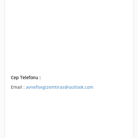
Cep Telefonu :
Email :
avnefisegizemtiras@outlook.com