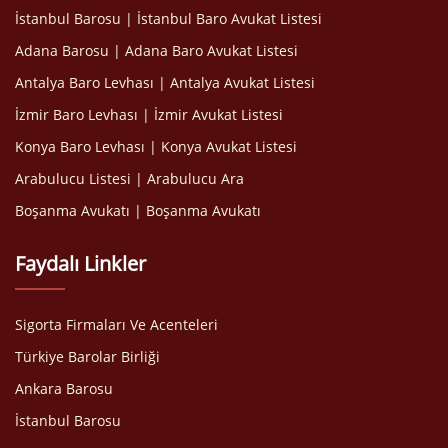
İstanbul Barosu | İstanbul Baro Avukat Listesi
Adana Barosu | Adana Baro Avukat Listesi
Antalya Baro Levhası | Antalya Avukat Listesi
İzmir Baro Levhası | İzmir Avukat Listesi
Konya Baro Levhası | Konya Avukat Listesi
Arabulucu Listesi | Arabulucu Ara
Boşanma Avukatı | Boşanma Avukatı
Faydalı Linkler
Sigorta Firmaları Ve Acenteleri
Türkiye Barolar Birliği
Ankara Barosu
İstanbul Barosu