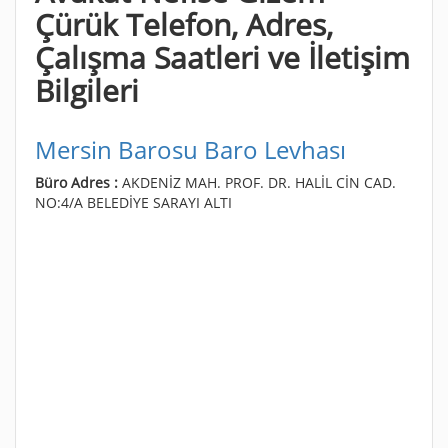
Çürük Telefon, Adres,
Çalışma Saatleri ve İletişim
Bilgileri
Mersin Barosu Baro Levhası
Büro Adres :
AKDENİZ MAH. PROF. DR. HALİL CİN CAD.
NO:4/A BELEDİYE SARAYI ALTI