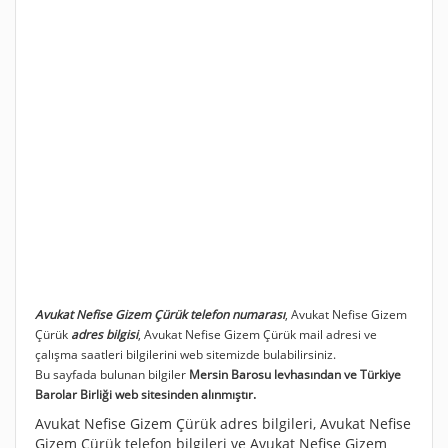
Avukat Nefise Gizem Çürük telefon numarası
, Avukat Nefise Gizem
Çürük
adres bilgisi
, Avukat Nefise Gizem Çürük mail adresi ve
çalışma saatleri bilgilerini web sitemizde bulabilirsiniz.
Bu sayfada bulunan bilgiler
Mersin Barosu levhasından ve Türkiye
Barolar Birliği web sitesinden alınmıştır.
Avukat Nefise Gizem Çürük adres bilgileri, Avukat Nefise
Gizem Çürük telefon bilgileri ve Avukat Nefise Gizem