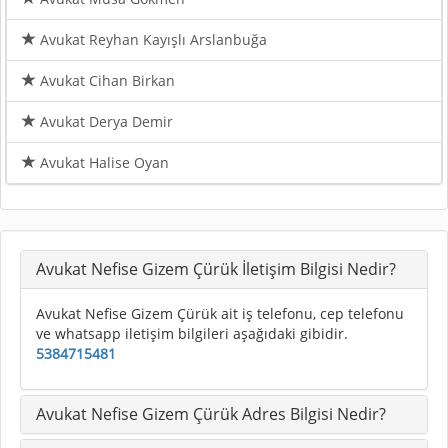
Avukat Reyhan Kayışlı Arslanbuğa
Avukat Cihan Birkan
Avukat Derya Demir
Avukat Halise Oyan
Avukat Nefise Gizem Çürük İletişim Bilgisi Nedir?
Avukat Nefise Gizem Çürük ait iş telefonu, cep telefonu
ve whatsapp iletişim bilgileri aşağıdaki gibidir.
5384715481
Avukat Nefise Gizem Çürük Adres Bilgisi Nedir?