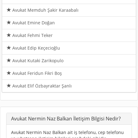
Avukat Memduh Şakir Karaabalı
Avukat Emine Doğan
Avukat Fehmi Teker
Avukat Edip Keçecioğlu
Avukat Kutaki Zarikopulo
Avukat Feridun Fikri Boş
Avukat Elif Özbayraktar Şanlı
Avukat Nermin Naz Balkan İletişim Bilgisi Nedir?
Avukat Nermin Naz Balkan ait iş telefonu, cep telefonu