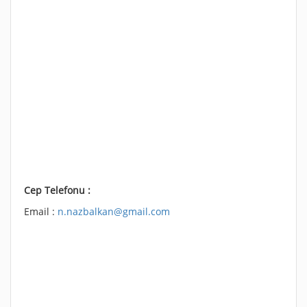
Cep Telefonu :
Email :
n.nazbalkan@gmail.com