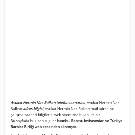
Avukat Nermin Naz Balkan telefon numarası
, Avukat Nermin Naz
Balkan
adres bilgisi
, Avukat Nermin Naz Balkan mail adresi ve
çalışma saatleri bilgilerini web sitemizde bulabilirsiniz.
Bu sayfada bulunan bilgiler
İstanbul Barosu levhasından ve Türkiye
Barolar Birliği web sitesinden alınmıştır.