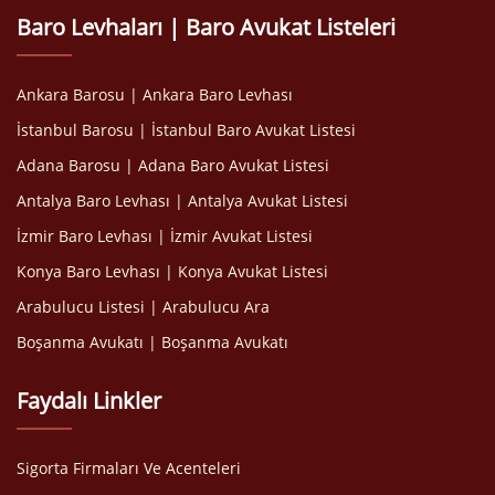
Baro Levhaları | Baro Avukat Listeleri
Ankara Barosu | Ankara Baro Levhası
İstanbul Barosu | İstanbul Baro Avukat Listesi
Adana Barosu | Adana Baro Avukat Listesi
Antalya Baro Levhası | Antalya Avukat Listesi
İzmir Baro Levhası | İzmir Avukat Listesi
Konya Baro Levhası | Konya Avukat Listesi
Arabulucu Listesi | Arabulucu Ara
Boşanma Avukatı | Boşanma Avukatı
Faydalı Linkler
Sigorta Firmaları Ve Acenteleri