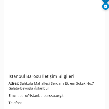
İstanbul Barosu İletişim Bilgileri
Adres:
Şahkulu Mahallesi Serdar-ı Ekrem Sokak No:7
Galata-Beyoğlu /İstanbul
Email:
baro@istanbulbarosu.org.tr
Telefon: