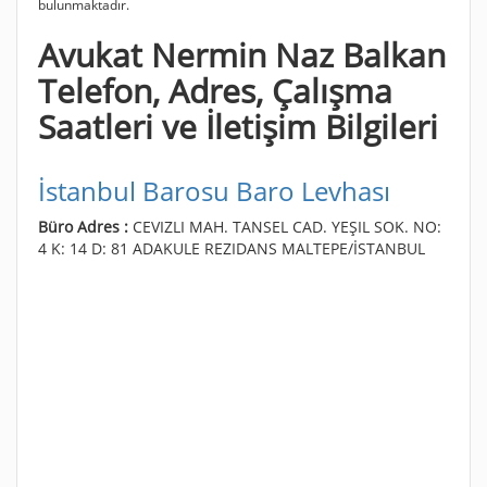
bulunmaktadır.
Avukat Nermin Naz Balkan
Telefon, Adres, Çalışma
Saatleri ve İletişim Bilgileri
İstanbul Barosu Baro Levhası
Büro Adres :
CEVIZLI MAH. TANSEL CAD. YEŞIL SOK. NO:
4 K: 14 D: 81 ADAKULE REZIDANS MALTEPE/İSTANBUL