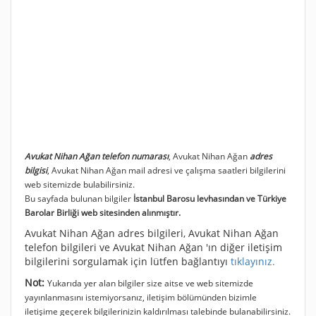
Avukat Nihan Ağan telefon numarası
, Avukat Nihan Ağan
adres
bilgisi
, Avukat Nihan Ağan mail adresi ve çalışma saatleri bilgilerini
web sitemizde bulabilirsiniz.
Bu sayfada bulunan bilgiler
İstanbul Barosu levhasından ve Türkiye
Barolar Birliği web sitesinden alınmıştır.
Avukat Nihan Ağan adres bilgileri, Avukat Nihan Ağan
telefon bilgileri ve Avukat Nihan Ağan 'ın diğer iletişim
bilgilerini sorgulamak için lütfen bağlantıyı
tıklayınız.
Not:
Yukarıda yer alan bilgiler size aitse ve web sitemizde
yayınlanmasını istemiyorsanız, iletişim bölümünden bizimle
iletişime geçerek bilgilerinizin kaldırılması talebinde bulanabilirsiniz.