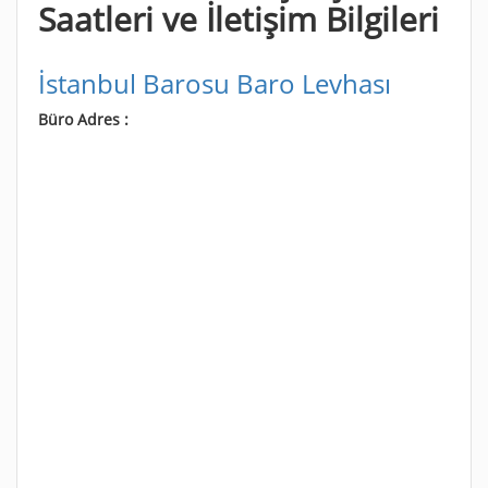
Saatleri ve İletişim Bilgileri
İstanbul Barosu Baro Levhası
Büro Adres :