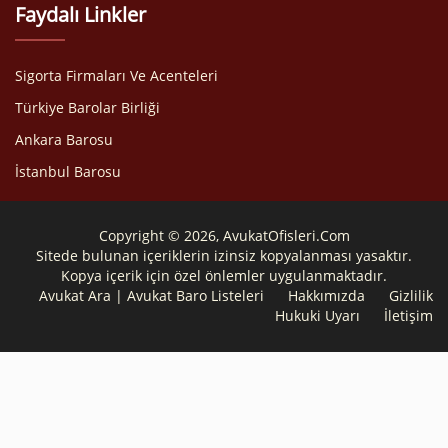
Faydalı Linkler
Sigorta Firmaları Ve Acenteleri
Türkiye Barolar Birliği
Ankara Barosu
İstanbul Barosu
Copyright © 2026, AvukatOfisleri.Com
Sitede bulunan içeriklerin izinsiz kopyalanması yasaktır.
Kopya içerik için özel önlemler uygulanmaktadır.
Avukat Ara | Avukat Baro Listeleri
Hakkımızda
Gizlilik
Hukuki Uyarı
İletişim