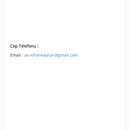
Cep Telefonu :
Email :
av.nihankaynar@gmail.com