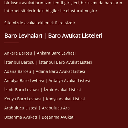
bir kısmı avukatlarımızın kendi girişleri, bir kısmı da baroların
internet sitelerindeki bilgiler ile oluşturulmuştur.
Sitemizde avukat eklemek ücretsizdir.
Baro Levhaları | Baro Avukat Listeleri
Ankara Barosu | Ankara Baro Levhası
İstanbul Barosu | İstanbul Baro Avukat Listesi
Adana Barosu | Adana Baro Avukat Listesi
Antalya Baro Levhası | Antalya Avukat Listesi
İzmir Baro Levhası | İzmir Avukat Listesi
Konya Baro Levhası | Konya Avukat Listesi
Arabulucu Listesi | Arabulucu Ara
Boşanma Avukatı | Boşanma Avukatı