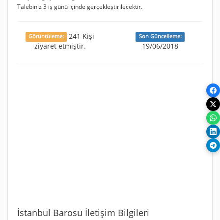
Talebiniz 3 iş günü içinde gerçekleştirilecektir.
241 Kişi
Görüntüleme:
Son Güncelleme:
ziyaret etmiştir.
19/06/2018
İstanbul Barosu İletişim Bilgileri