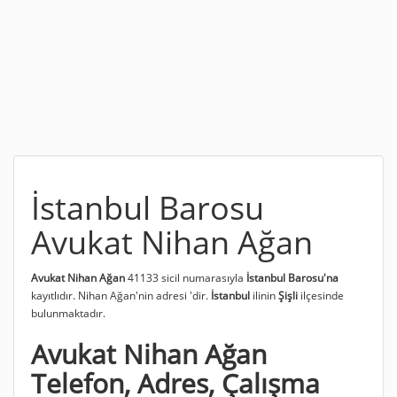
İstanbul Barosu
Avukat Nihan Ağan
Avukat Nihan Ağan
41133 sicil numarasıyla
İstanbul Barosu'na
kayıtlıdır. Nihan Ağan'nin adresi
'dir.
İstanbul
ilinin
Şişli
ilçesinde
bulunmaktadır.
Avukat Nihan Ağan
Telefon, Adres, Çalışma