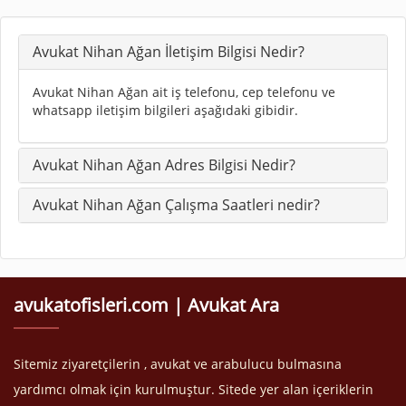
Avukat Nihan Ağan İletişim Bilgisi Nedir?
Avukat Nihan Ağan ait iş telefonu, cep telefonu ve
whatsapp iletişim bilgileri aşağıdaki gibidir.
Avukat Nihan Ağan Adres Bilgisi Nedir?
Avukat Nihan Ağan Çalışma Saatleri nedir?
avukatofisleri.com | Avukat Ara
Sitemiz ziyaretçilerin , avukat ve arabulucu bulmasına
yardımcı olmak için kurulmuştur. Sitede yer alan içeriklerin