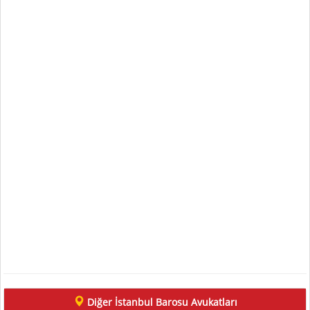
Diğer İstanbul Barosu Avukatları