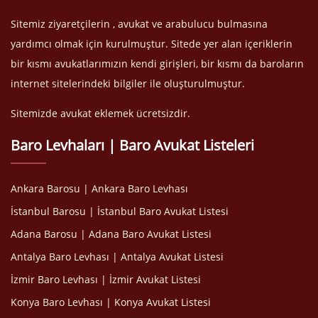
Sitemiz ziyaretçilerin , avukat ve arabulucu bulmasına
yardımcı olmak için kurulmuştur. Sitede yer alan içeriklerin
bir kısmı avukatlarımızın kendi girişleri, bir kısmı da baroların
internet sitelerindeki bilgiler ile oluşturulmuştur.
Sitemizde avukat eklemek ücretsizdir.
Baro Levhaları | Baro Avukat Listeleri
Ankara Barosu | Ankara Baro Levhası
İstanbul Barosu | İstanbul Baro Avukat Listesi
Adana Barosu | Adana Baro Avukat Listesi
Antalya Baro Levhası | Antalya Avukat Listesi
İzmir Baro Levhası | İzmir Avukat Listesi
Konya Baro Levhası | Konya Avukat Listesi