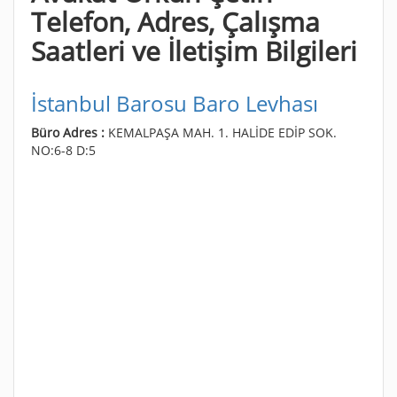
Telefon, Adres, Çalışma
Saatleri ve İletişim Bilgileri
İstanbul Barosu Baro Levhası
Büro Adres :
KEMALPAŞA MAH. 1. HALİDE EDİP SOK.
NO:6-8 D:5