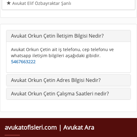
Avukat Elif Özbayraktar Şanlı
Avukat Orkun Çetin İletişim Bilgisi Nedir?
Avukat Orkun Çetin ait iş telefonu, cep telefonu ve
whatsapp iletişim bilgileri aşağıdaki gibidir.
5467663222
Avukat Orkun Çetin Adres Bilgisi Nedir?
Avukat Orkun Çetin Çalışma Saatleri nedir?
avukatofisleri.com | Avukat Ara