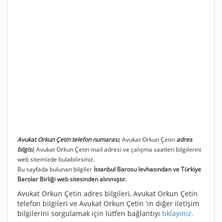
Avukat Orkun Çetin telefon numarası
, Avukat Orkun Çetin
adres
bilgisi
, Avukat Orkun Çetin mail adresi ve çalışma saatleri bilgilerini
web sitemizde bulabilirsiniz.
Bu sayfada bulunan bilgiler
İstanbul Barosu levhasından ve Türkiye
Barolar Birliği web sitesinden alınmıştır.
Avukat Orkun Çetin adres bilgileri, Avukat Orkun Çetin
telefon bilgileri ve Avukat Orkun Çetin 'ın diğer iletişim
bilgilerini sorgulamak için lütfen bağlantıyı
tıklayınız.