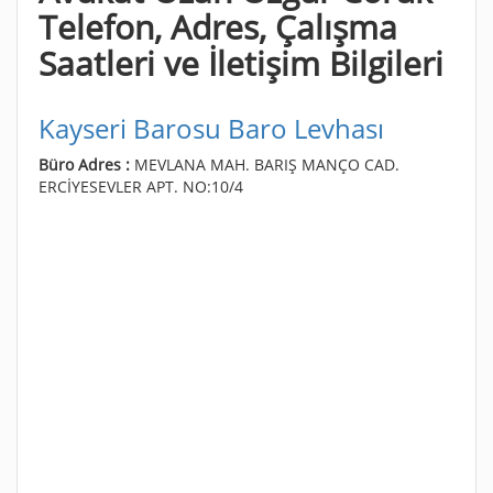
Telefon, Adres, Çalışma
Saatleri ve İletişim Bilgileri
Kayseri Barosu Baro Levhası
Büro Adres :
MEVLANA MAH. BARIŞ MANÇO CAD.
ERCİYESEVLER APT. NO:10/4