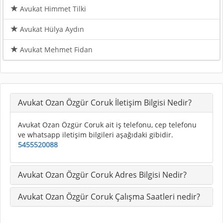
Avukat Himmet Tilki
Avukat Hülya Aydın
Avukat Mehmet Fidan
Avukat Ozan Özgür Coruk İletişim Bilgisi Nedir?
Avukat Ozan Özgür Coruk ait iş telefonu, cep telefonu
ve whatsapp iletişim bilgileri aşağıdaki gibidir.
5455520088
Avukat Ozan Özgür Coruk Adres Bilgisi Nedir?
Avukat Ozan Özgür Coruk Çalışma Saatleri nedir?