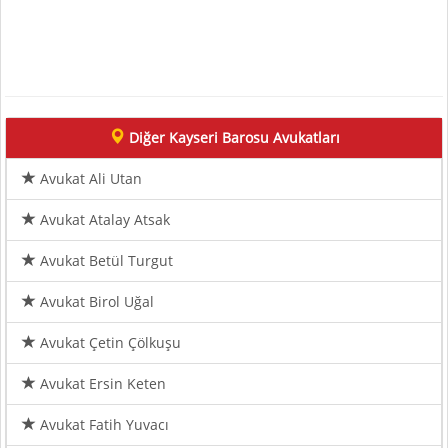
Diğer Kayseri Barosu Avukatları
Avukat Ali Utan
Avukat Atalay Atsak
Avukat Betül Turgut
Avukat Birol Uğal
Avukat Çetin Çölkuşu
Avukat Ersin Keten
Avukat Fatih Yuvacı