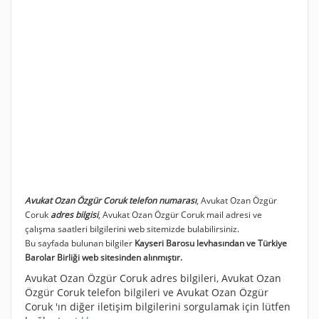
Avukat Ozan Özgür Coruk telefon numarası
, Avukat Ozan Özgür
Coruk
adres bilgisi
, Avukat Ozan Özgür Coruk mail adresi ve
çalışma saatleri bilgilerini web sitemizde bulabilirsiniz.
Bu sayfada bulunan bilgiler
Kayseri Barosu levhasından ve Türkiye
Barolar Birliği web sitesinden alınmıştır.
Avukat Ozan Özgür Coruk adres bilgileri, Avukat Ozan
Özgür Coruk telefon bilgileri ve Avukat Ozan Özgür
Coruk 'ın diğer iletişim bilgilerini sorgulamak için lütfen