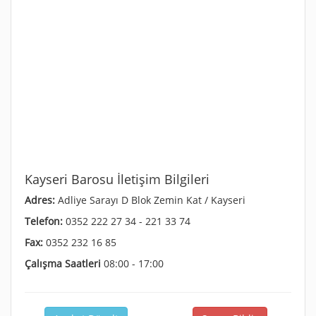
Kayseri Barosu İletişim Bilgileri
Adres:
Adliye Sarayı D Blok Zemin Kat / Kayseri
Telefon:
0352 222 27 34 - 221 33 74
Fax:
0352 232 16 85
Çalışma Saatleri
08:00 - 17:00