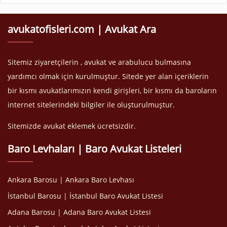
avukatofisleri.com | Avukat Ara
Sitemiz ziyaretçilerin , avukat ve arabulucu bulmasına
yardımcı olmak için kurulmuştur. Sitede yer alan içeriklerin
bir kısmı avukatlarımızın kendi girişleri, bir kısmı da baroların
internet sitelerindeki bilgiler ile oluşturulmuştur.
Sitemizde avukat eklemek ücretsizdir.
Baro Levhaları | Baro Avukat Listeleri
Ankara Barosu | Ankara Baro Levhası
İstanbul Barosu | İstanbul Baro Avukat Listesi
Adana Barosu | Adana Baro Avukat Listesi