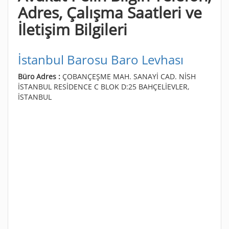
Adres, Çalışma Saatleri ve
İletişim Bilgileri
İstanbul Barosu Baro Levhası
Büro Adres :
ÇOBANÇEŞME MAH. SANAYİ CAD. NİSH
İSTANBUL RESİDENCE C BLOK D:25 BAHÇELİEVLER,
İSTANBUL