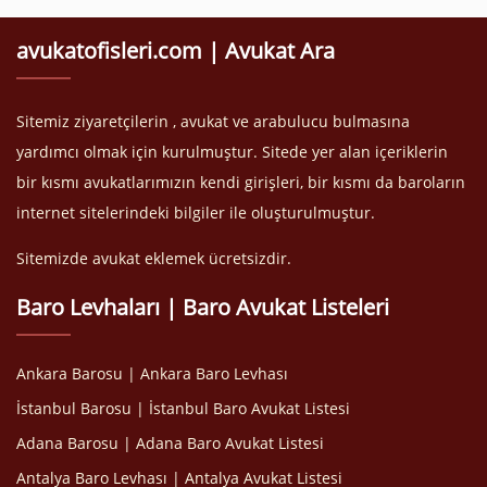
avukatofisleri.com | Avukat Ara
Sitemiz ziyaretçilerin , avukat ve arabulucu bulmasına
yardımcı olmak için kurulmuştur. Sitede yer alan içeriklerin
bir kısmı avukatlarımızın kendi girişleri, bir kısmı da baroların
internet sitelerindeki bilgiler ile oluşturulmuştur.
Sitemizde avukat eklemek ücretsizdir.
Baro Levhaları | Baro Avukat Listeleri
Ankara Barosu | Ankara Baro Levhası
İstanbul Barosu | İstanbul Baro Avukat Listesi
Adana Barosu | Adana Baro Avukat Listesi
Antalya Baro Levhası | Antalya Avukat Listesi