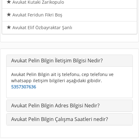
Avukat Kutaki Zarikopulo
Avukat Feridun Fikri Boş
Avukat Elif Özbayraktar Şanlı
Avukat Pelin Bilgin İletişim Bilgisi Nedir?
Avukat Pelin Bilgin ait iş telefonu, cep telefonu ve
whatsapp iletişim bilgileri aşağıdaki gibidir.
5357307636
Avukat Pelin Bilgin Adres Bilgisi Nedir?
Avukat Pelin Bilgin Çalışma Saatleri nedir?