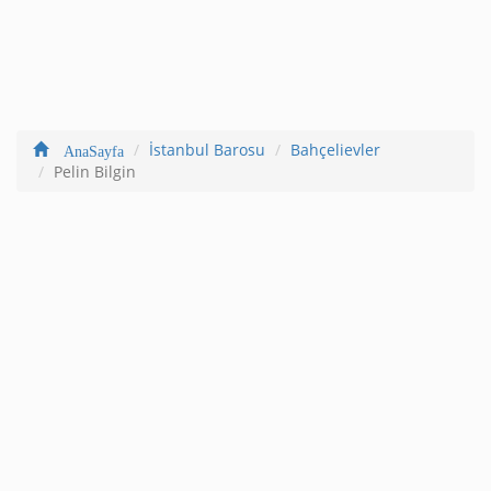
İstanbul Barosu
Bahçelievler
AnaSayfa
Pelin Bilgin