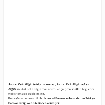
Avukat Pelin Bilgin telefon numarası
, Avukat Pelin Bilgin
adres
bilgisi
, Avukat Pelin Bilgin mail adresi ve çalışma saatleri bilgilerini
web sitemizde bulabilirsiniz.
Bu sayfada bulunan bilgiler
İstanbul Barosu levhasından ve Türkiye
Barolar Birliği web sitesinden alınmıştır.