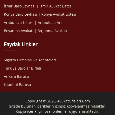
İzmir Baro Levhası | İzmir Avukat Listesi
Konya Baro Levhası | Konya Avukat Listesi
Arabulucu Listesi | Arabulucu Ara
Boşanma Avukatı | Boşanma Avukatı
Faydalı Linkler
Sigorta Firmaları Ve Acenteleri
Türkiye Barolar Birliği
Ankara Barosu
İstanbul Barosu
Copyright © 2026, AvukatOfisleri.Com
Sitede bulunan içeriklerin izinsiz kopyalanması yasaktır.
Kopya içerik için özel önlemler uygulanmaktadır.