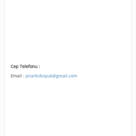
Cep Telefonu :
Email :
pnarbsboyuk@gmail.com