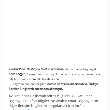
Avukat Pınar Başböyük telefon numarası
, Avukat Pınar Başböyük
adres bilgisi
, Avukat Pınar Başböyük mail adresi ve çalışma saatleri
bilgilerini web sitemizde bulabilirsiniz.
Bu sayfada bulunan bilgiler
Mersin Barosu levhasından ve Türkiye
Barolar Birliği web sitesinden alınmıştır.
Avukat Pınar Başböyük adres bilgileri, Avukat Pınar
Başböyük telefon bilgileri ve Avukat Pınar Başböyük 'ın
diğer iletişim bilgilerini sorgulamak için lütfen