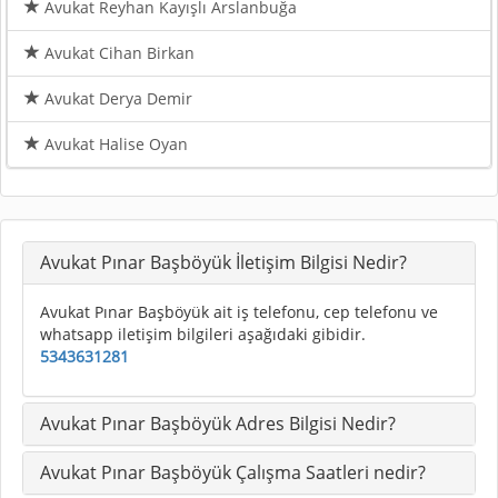
Avukat Reyhan Kayışlı Arslanbuğa
Avukat Cihan Birkan
Avukat Derya Demir
Avukat Halise Oyan
Avukat Pınar Başböyük İletişim Bilgisi Nedir?
Avukat Pınar Başböyük ait iş telefonu, cep telefonu ve
whatsapp iletişim bilgileri aşağıdaki gibidir.
5343631281
Avukat Pınar Başböyük Adres Bilgisi Nedir?
Avukat Pınar Başböyük Çalışma Saatleri nedir?