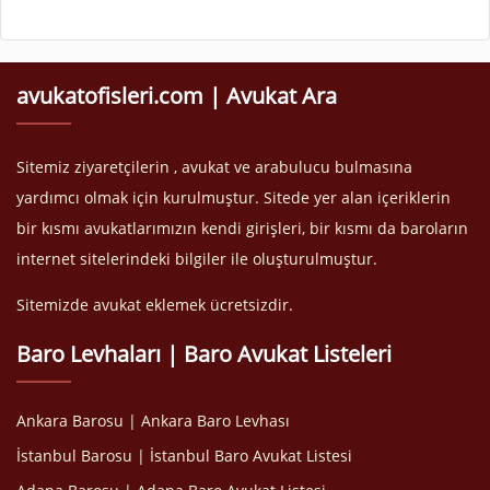
avukatofisleri.com | Avukat Ara
Sitemiz ziyaretçilerin , avukat ve arabulucu bulmasına
yardımcı olmak için kurulmuştur. Sitede yer alan içeriklerin
bir kısmı avukatlarımızın kendi girişleri, bir kısmı da baroların
internet sitelerindeki bilgiler ile oluşturulmuştur.
Sitemizde avukat eklemek ücretsizdir.
Baro Levhaları | Baro Avukat Listeleri
Ankara Barosu | Ankara Baro Levhası
İstanbul Barosu | İstanbul Baro Avukat Listesi