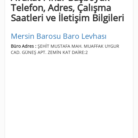
Telefon, Adres, Çalışma
Saatleri ve İletişim Bilgileri
Mersin Barosu Baro Levhası
Büro Adres :
ŞEHİT MUSTAFA MAH. MUAFFAK UYGUR
CAD. GÜNEŞ APT. ZEMİN KAT DAİRE:2