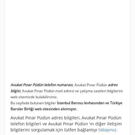
Avukat Pınar Püdün telefon numarası
, Avukat Pınar Püdün
adres
bilgisi
, Avukat Pınar Püdün mail adresi ve çalışma saatleri bilgilerini
web sitemizde bulabilirsiniz.
Bu sayfada bulunan bilgiler
İstanbul Barosu levhasından ve Türkiye
Barolar Birliği web sitesinden alınmıştır.
Avukat Pınar Püdün adres bilgileri, Avukat Pınar Püdün
telefon bilgileri ve Avukat Pınar Püdün 'ın diğer iletişim
bilgilerini sorgulamak için lütfen bağlantıyı
tıklayınız.