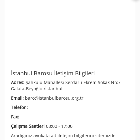
İstanbul Barosu İletişim Bilgileri
Adres:
Şahkulu Mahallesi Serdar-ı Ekrem Sokak No:7
Galata-Beyoğlu /İstanbul
Email:
baro@istanbulbarosu.org.tr
Telefon:
Fax:
Çalışma Saatleri
08:00 - 17:00
Aradığınız avukata ait iletişim bilgilerini sitemizde