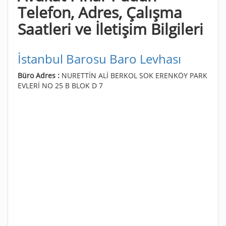
Telefon, Adres, Çalışma
Saatleri ve İletişim Bilgileri
İstanbul Barosu Baro Levhası
Büro Adres :
NURETTİN ALİ BERKOL SOK ERENKÖY PARK
EVLERİ NO 25 B BLOK D 7