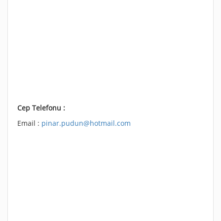
Cep Telefonu :
Email :
pinar.pudun@hotmail.com