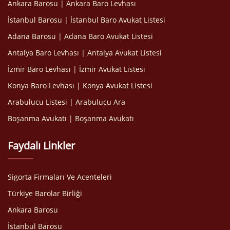
Ankara Barosu | Ankara Baro Levhası
İstanbul Barosu | İstanbul Baro Avukat Listesi
Adana Barosu | Adana Baro Avukat Listesi
Antalya Baro Levhası | Antalya Avukat Listesi
İzmir Baro Levhası | İzmir Avukat Listesi
Konya Baro Levhası | Konya Avukat Listesi
Arabulucu Listesi | Arabulucu Ara
Boşanma Avukatı | Boşanma Avukatı
Faydalı Linkler
Sigorta Firmaları Ve Acenteleri
Türkiye Barolar Birliği
Ankara Barosu
İstanbul Barosu