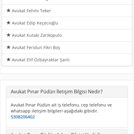
Avukat Fehmi Teker
Avukat Edip Keçecioğlu
Avukat Kutaki Zarikopulo
Avukat Feridun Fikri Boş
Avukat Elif Özbayraktar Şanlı
Avukat Pınar Püdün İletişim Bilgisi Nedir?
Avukat Pınar Püdün ait iş telefonu, cep telefonu ve
whatsapp iletişim bilgileri aşağıdaki gibidir.
5308206402