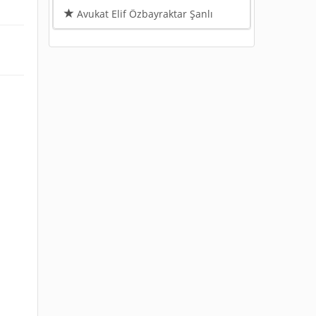
Avukat Elif Özbayraktar Şanlı