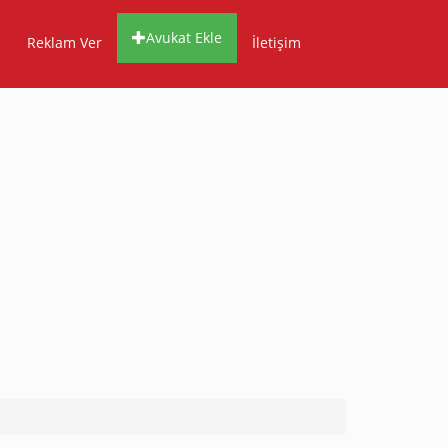
Avukat Ekle
Reklam Ver
İletişim