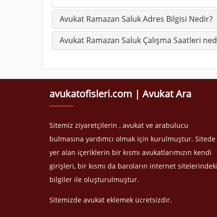
Avukat Ramazan Saluk Adres Bilgisi Nedir?
Avukat Ramazan Saluk Çalışma Saatleri ned
avukatofisleri.com | Avukat Ara
Sitemiz ziyaretçilerin , avukat ve arabulucu
bulmasına yardımcı olmak için kurulmuştur. Sitede
yer alan içeriklerin bir kısmı avukatlarımızın kendi
girişleri, bir kısmı da baroların internet sitelerindek
bilgiler ile oluşturulmuştur.
Sitemizde avukat eklemek ücretsizdir.