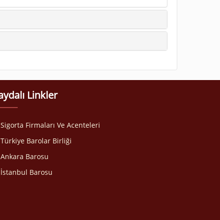
aydalı Linkler
Sigorta Firmaları Ve Acenteleri
Türkiye Barolar Birliği
Ankara Barosu
İstanbul Barosu