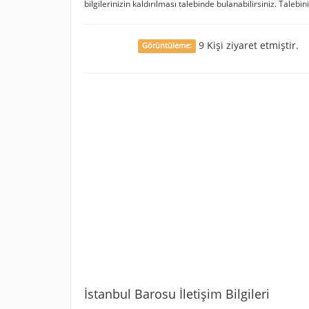
bilgilerinizin kaldırılması talebinde bulanabilirsiniz. Talebin
9 Kişi ziyaret etmiştir.
Görüntüleme:
İstanbul Barosu İletişim Bilgileri