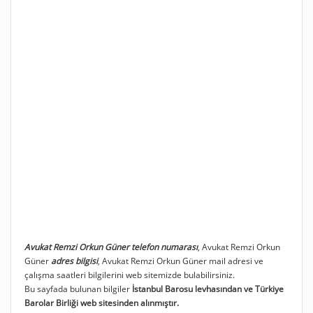
Avukat Remzi Orkun Güner telefon numarası
, Avukat Remzi Orkun
Güner
adres bilgisi
, Avukat Remzi Orkun Güner mail adresi ve
çalışma saatleri bilgilerini web sitemizde bulabilirsiniz.
Bu sayfada bulunan bilgiler
İstanbul Barosu levhasından ve Türkiye
Barolar Birliği web sitesinden alınmıştır.