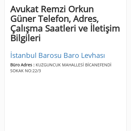
Avukat Remzi Orkun
Güner Telefon, Adres,
Çalışma Saatleri ve İletişim
Bilgileri
İstanbul Barosu Baro Levhası
Büro Adres :
KUZGUNCUK MAHALLESİ BİCANEFENDİ
SOKAK NO:22/3