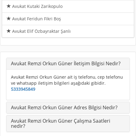
Avukat Kutaki Zarikopulo
Avukat Feridun Fikri Boş
Avukat Elif Özbayraktar Şanlı
Avukat Remzi Orkun Güner İletişim Bilgisi Nedir?
Avukat Remzi Orkun Güner ait iş telefonu, cep telefonu
ve whatsapp iletişim bilgileri aşağıdaki gibidir.
5333945849
Avukat Remzi Orkun Güner Adres Bilgisi Nedir?
Avukat Remzi Orkun Güner Çalışma Saatleri
nedir?