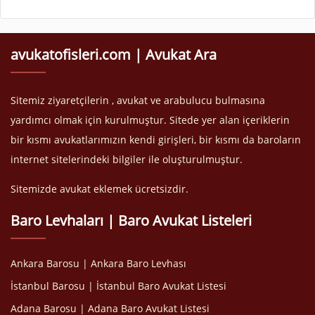
avukatofisleri.com | Avukat Ara
Sitemiz ziyaretçilerin , avukat ve arabulucu bulmasına
yardımcı olmak için kurulmuştur. Sitede yer alan içeriklerin
bir kısmı avukatlarımızın kendi girişleri, bir kısmı da baroların
internet sitelerindeki bilgiler ile oluşturulmuştur.
Sitemizde avukat eklemek ücretsizdir.
Baro Levhaları | Baro Avukat Listeleri
Ankara Barosu | Ankara Baro Levhası
İstanbul Barosu | İstanbul Baro Avukat Listesi
Adana Barosu | Adana Baro Avukat Listesi