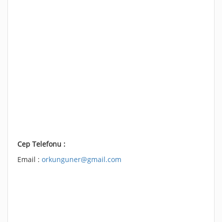
Cep Telefonu :
Email :
orkunguner@gmail.com