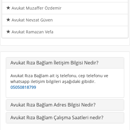
Avukat Muzaffer Özdemir
Avukat Nevzat Güven
Avukat Ramazan Vefa
Avukat Rıza Bağlam İletişim Bilgisi Nedir?
Avukat Rıza Bağlam ait iş telefonu, cep telefonu ve
whatsapp iletişim bilgileri aşağıdaki gibidir.
05050818799
Avukat Rıza Bağlam Adres Bilgisi Nedir?
Avukat Rıza Bağlam Çalışma Saatleri nedir?