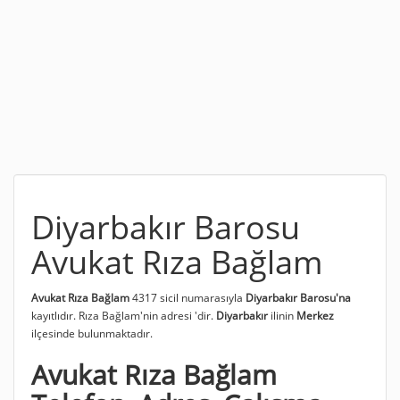
Diyarbakır Barosu
Avukat Rıza Bağlam
Avukat Rıza Bağlam
4317 sicil numarasıyla
Diyarbakır Barosu'na
kayıtlıdır. Rıza Bağlam'nin adresi
'dir.
Diyarbakır
ilinin
Merkez
ilçesinde bulunmaktadır.
Avukat Rıza Bağlam