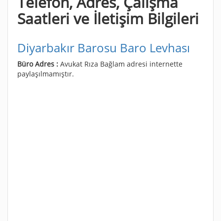
Telefon, Adres, Çalışma
Saatleri ve İletişim Bilgileri
Diyarbakır Barosu Baro Levhası
Büro Adres :
Avukat Rıza Bağlam adresi internette
paylaşılmamıştır.