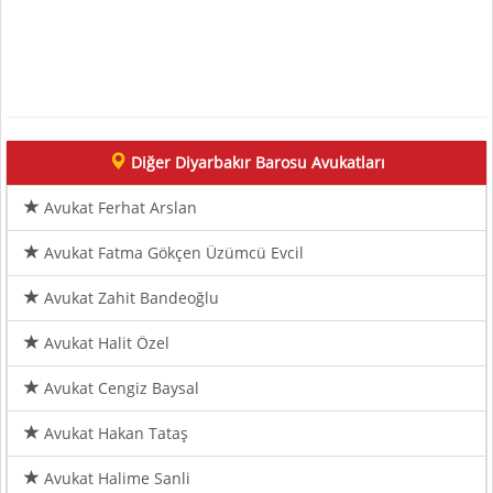
Diğer Diyarbakır Barosu Avukatları
Avukat Ferhat Arslan
Avukat Fatma Gökçen Üzümcü Evcil
Avukat Zahit Bandeoğlu
Avukat Halit Özel
Avukat Cengiz Baysal
Avukat Hakan Tataş
Avukat Halime Sanli