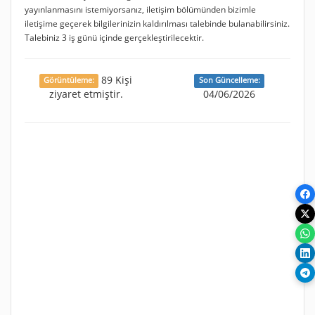
yayınlanmasını istemiyorsanız, iletişim bölümünden bizimle
iletişime geçerek bilgilerinizin kaldırılması talebinde bulanabilirsiniz.
Talebiniz 3 iş günü içinde gerçekleştirilecektir.
89 Kişi
Görüntüleme:
Son Güncelleme:
ziyaret etmiştir.
04/06/2026