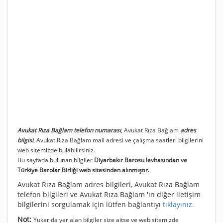
Avukat Rıza Bağlam telefon numarası
, Avukat Rıza Bağlam
adres
bilgisi
, Avukat Rıza Bağlam mail adresi ve çalışma saatleri bilgilerini
web sitemizde bulabilirsiniz.
Bu sayfada bulunan bilgiler
Diyarbakır Barosu levhasından ve
Türkiye Barolar Birliği web sitesinden alınmıştır.
Avukat Rıza Bağlam adres bilgileri, Avukat Rıza Bağlam
telefon bilgileri ve Avukat Rıza Bağlam 'ın diğer iletişim
bilgilerini sorgulamak için lütfen bağlantıyı
tıklayınız.
Not:
Yukarıda yer alan bilgiler size aitse ve web sitemizde