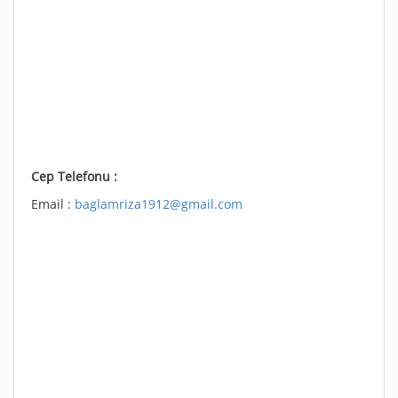
Cep Telefonu :
Email :
baglamriza1912@gmail.com