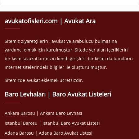
avukatofisleri.com | Avukat Ara
Sitemiz ziyaretçilerin , avukat ve arabulucu bulmasına
yardımcı olmak için kurulmuştur. Sitede yer alan içeriklerin
bir kısmı avukatlarımızın kendi girişleri, bir kısmı da baroların
internet sitelerindeki bilgiler ile oluşturulmuştur.
Sitemizde avukat eklemek ücretsizdir.
Baro Levhaları | Baro Avukat Listeleri
Ankara Barosu | Ankara Baro Levhası
İstanbul Barosu | İstanbul Baro Avukat Listesi
Adana Barosu | Adana Baro Avukat Listesi