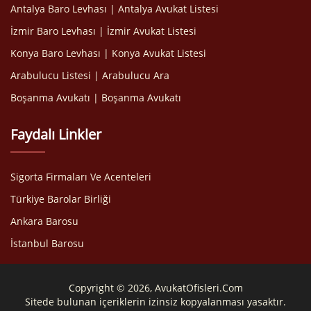
Antalya Baro Levhası | Antalya Avukat Listesi
İzmir Baro Levhası | İzmir Avukat Listesi
Konya Baro Levhası | Konya Avukat Listesi
Arabulucu Listesi | Arabulucu Ara
Boşanma Avukatı | Boşanma Avukatı
Faydalı Linkler
Sigorta Firmaları Ve Acenteleri
Türkiye Barolar Birliği
Ankara Barosu
İstanbul Barosu
Copyright © 2026, AvukatOfisleri.Com
Sitede bulunan içeriklerin izinsiz kopyalanması yasaktır.