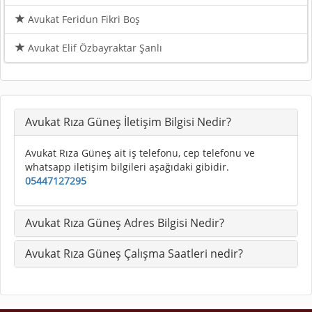
Avukat Feridun Fikri Boş
Avukat Elif Özbayraktar Şanlı
Avukat Rıza Güneş İletişim Bilgisi Nedir?
Avukat Rıza Güneş ait iş telefonu, cep telefonu ve
whatsapp iletişim bilgileri aşağıdaki gibidir.
05447127295
Avukat Rıza Güneş Adres Bilgisi Nedir?
Avukat Rıza Güneş Çalışma Saatleri nedir?