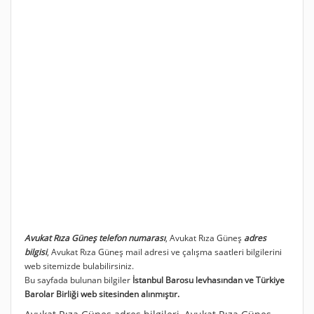
Avukat Rıza Güneş telefon numarası
, Avukat Rıza Güneş
adres
bilgisi
, Avukat Rıza Güneş mail adresi ve çalışma saatleri bilgilerini
web sitemizde bulabilirsiniz.
Bu sayfada bulunan bilgiler
İstanbul Barosu levhasından ve Türkiye
Barolar Birliği web sitesinden alınmıştır.