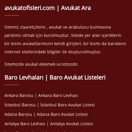
avukatofisleri.com | Avukat Ara
Sitemiz ziyaretçilerin , avukat ve arabulucu bulmasına
yardımcı olmak için kurulmuştur. Sitede yer alan içeriklerin
bir kısmı avukatlarımızın kendi girişleri, bir kısmı da baroların
internet sitelerindeki bilgiler ile oluşturulmuştur.
Sitemizde avukat eklemek ücretsizdir.
Baro Levhaları | Baro Avukat Listeleri
Ankara Barosu | Ankara Baro Levhası
İstanbul Barosu | İstanbul Baro Avukat Listesi
Adana Barosu | Adana Baro Avukat Listesi
Antalya Baro Levhası | Antalya Avukat Listesi