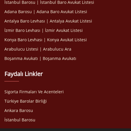
İstanbul Barosu | İstanbul Baro Avukat Listesi
Adana Barosu | Adana Baro Avukat Listesi
Antalya Baro Levhası | Antalya Avukat Listesi
İzmir Baro Levhası | İzmir Avukat Listesi
Konya Baro Levhası | Konya Avukat Listesi
Arabulucu Listesi | Arabulucu Ara
Boşanma Avukatı | Boşanma Avukatı
Faydalı Linkler
Sigorta Firmaları Ve Acenteleri
Türkiye Barolar Birliği
Ankara Barosu
İstanbul Barosu