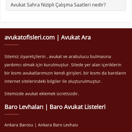
Avukat Sahra Nizipli Çalışma Saatleri nedir?
avukatofisleri.com | Avukat Ara
Sitemiz ziyaretçilerin , avukat ve arabulucu bulmasına
yardımcı olmak için kurulmuştur. Sitede yer alan içeriklerin
bir kısmı avukatlarımızın kendi girişleri, bir kısmı da baroların
internet sitelerindeki bilgiler ile oluşturulmuştur.
Sitemizde avukat eklemek ücretsizdir.
Baro Levhaları | Baro Avukat Listeleri
Ankara Barosu | Ankara Baro Levhası