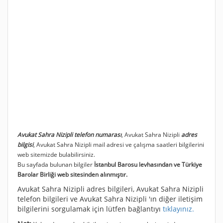
Avukat Sahra Nizipli telefon numarası
, Avukat Sahra Nizipli
adres
bilgisi
, Avukat Sahra Nizipli mail adresi ve çalışma saatleri bilgilerini
web sitemizde bulabilirsiniz.
Bu sayfada bulunan bilgiler
İstanbul Barosu levhasından ve Türkiye
Barolar Birliği web sitesinden alınmıştır.
Avukat Sahra Nizipli adres bilgileri, Avukat Sahra Nizipli
telefon bilgileri ve Avukat Sahra Nizipli 'ın diğer iletişim
bilgilerini sorgulamak için lütfen bağlantıyı
tıklayınız.