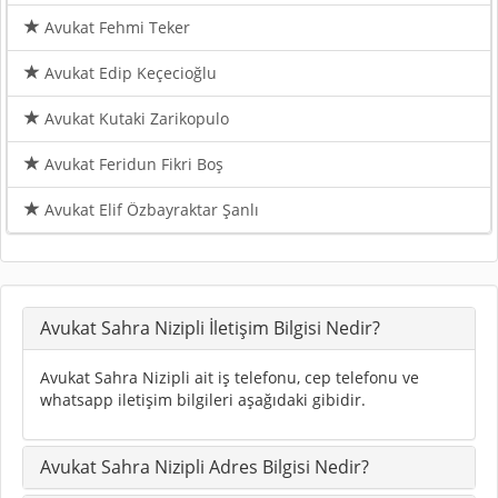
Avukat Fehmi Teker
Avukat Edip Keçecioğlu
Avukat Kutaki Zarikopulo
Avukat Feridun Fikri Boş
Avukat Elif Özbayraktar Şanlı
Avukat Sahra Nizipli İletişim Bilgisi Nedir?
Avukat Sahra Nizipli ait iş telefonu, cep telefonu ve
whatsapp iletişim bilgileri aşağıdaki gibidir.
Avukat Sahra Nizipli Adres Bilgisi Nedir?