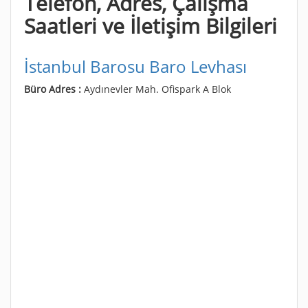
Telefon, Adres, Çalışma
Saatleri ve İletişim Bilgileri
İstanbul Barosu Baro Levhası
Büro Adres :
Aydınevler Mah. Ofispark A Blok