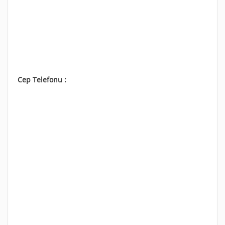
Cep Telefonu :