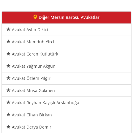
Diğer Mersin Barosu Avukatları
Avukat Aylin Dikici
Avukat Memduh Yirci
Avukat Ceren Kutlutürk
Avukat Yağmur Akgün
Avukat Özlem Pilgir
Avukat Musa Gökmen
Avukat Reyhan Kayışlı Arslanbuğa
Avukat Cihan Birkan
Avukat Derya Demir