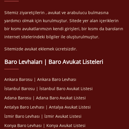
Sitemiz ziyaretçilerin , avukat ve arabulucu bulmasına
yardımcı olmak için kurulmuştur. Sitede yer alan içeriklerin
bir kısmı avukatlarımızın kendi girişleri, bir kısmı da baroların
internet sitelerindeki bilgiler ile oluşturulmuştur.
Sitemizde avukat eklemek ücretsizdir.
Baro Levhaları | Baro Avukat Listeleri
Ankara Barosu | Ankara Baro Levhası
İstanbul Barosu | İstanbul Baro Avukat Listesi
Adana Barosu | Adana Baro Avukat Listesi
Antalya Baro Levhası | Antalya Avukat Listesi
İzmir Baro Levhası | İzmir Avukat Listesi
Konya Baro Levhası | Konya Avukat Listesi