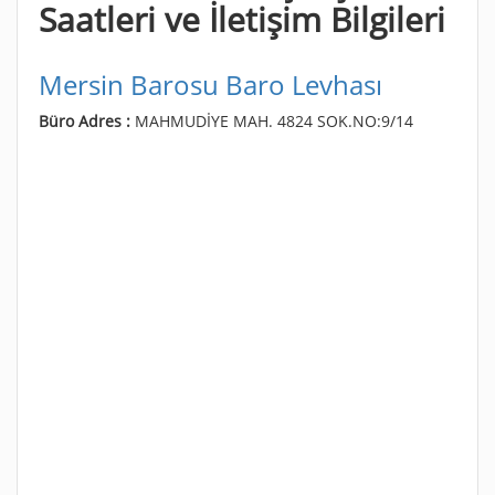
Saatleri ve İletişim Bilgileri
Mersin Barosu Baro Levhası
Büro Adres :
MAHMUDİYE MAH. 4824 SOK.NO:9/14