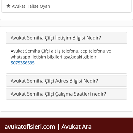
Avukat Halise Oyan
Avukat Semiha Çifçi İletişim Bilgisi Nedir?
Avukat Semiha Çifçi ait iş telefonu, cep telefonu ve
whatsapp iletişim bilgileri aşağıdaki gibidir.
5075356595
Avukat Semiha Çifçi Adres Bilgisi Nedir?
Avukat Semiha Çifçi Çalışma Saatleri nedir?
avukatofisleri.com | Avukat Ara