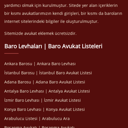
yardımcı olmak için kurulmuştur. Sitede yer alan içeriklerin
bir kısmı avukatlarımızın kendi girişleri, bir kısmı da baroların
internet sitelerindeki bilgiler ile oluşturulmuştur.
Sitemizde avukat eklemek ücretsizdir.
Baro Levhaları | Baro Avukat Listeleri
Ankara Barosu | Ankara Baro Levhası
İstanbul Barosu | İstanbul Baro Avukat Listesi
Adana Barosu | Adana Baro Avukat Listesi
Antalya Baro Levhası | Antalya Avukat Listesi
İzmir Baro Levhası | İzmir Avukat Listesi
Konya Baro Levhası | Konya Avukat Listesi
Arabulucu Listesi | Arabulucu Ara
Boşanma Avukatı | Boşanma Avukatı