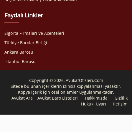
Faydalı Linkler
Sigorta Firmaları Ve Acenteleri
Türkiye Barolar Birliği
Ankara Barosu
İstanbul Barosu
Copyright © 2026, AvukatOfisleri.Com
Sitede bulunan içeriklerin izinsiz kopyalanması yasaktır.
Kopya içerik için özel önlemler uygulanmaktadır.
Avukat Ara | Avukat Baro Listeleri
Hakkımızda
Gizlilik
Hukuki Uyarı
İletişim