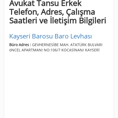
Avukat Tansu Erkek
Telefon, Adres, Çalışma
Saatleri ve İletişim Bilgileri
Kayseri Barosu Baro Levhası
Büro Adres :
GEVHERNESİBE MAH. ATATÜRK BULVARI
öNCEL APARTMANI NO:106/7 KOCASİNAN/ KAYSERİ