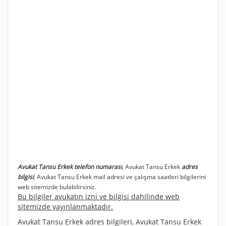
Avukat Tansu Erkek telefon numarası
, Avukat Tansu Erkek
adres
bilgisi
, Avukat Tansu Erkek mail adresi ve çalışma saatleri bilgilerini
web sitemizde bulabilirsiniz.
Bu bilgiler avukatın izni ve bilgisi dahilinde web
sitemizde yayınlanmaktadır.
Avukat Tansu Erkek adres bilgileri, Avukat Tansu Erkek