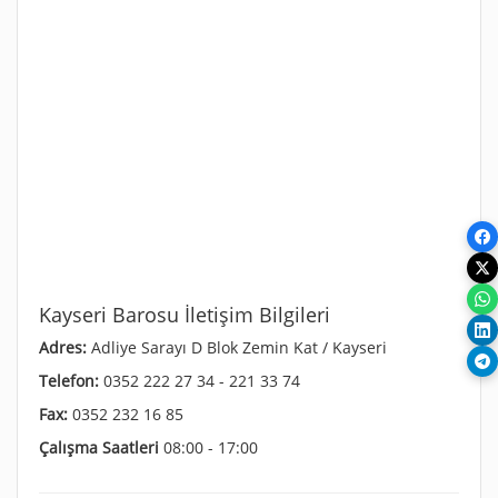
Kayseri Barosu İletişim Bilgileri
Adres:
Adliye Sarayı D Blok Zemin Kat / Kayseri
Telefon:
0352 222 27 34 - 221 33 74
Fax:
0352 232 16 85
Çalışma Saatleri
08:00 - 17:00