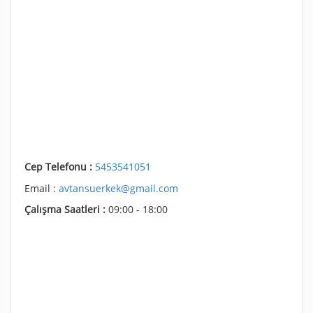
Cep Telefonu :
5453541051
Email :
avtansuerkek@gmail.com
Çalışma Saatleri :
09:00 - 18:00