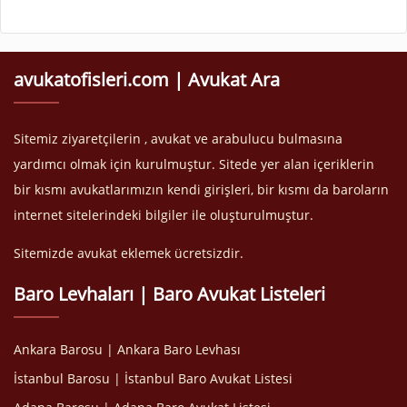
avukatofisleri.com | Avukat Ara
Sitemiz ziyaretçilerin , avukat ve arabulucu bulmasına
yardımcı olmak için kurulmuştur. Sitede yer alan içeriklerin
bir kısmı avukatlarımızın kendi girişleri, bir kısmı da baroların
internet sitelerindeki bilgiler ile oluşturulmuştur.
Sitemizde avukat eklemek ücretsizdir.
Baro Levhaları | Baro Avukat Listeleri
Ankara Barosu | Ankara Baro Levhası
İstanbul Barosu | İstanbul Baro Avukat Listesi