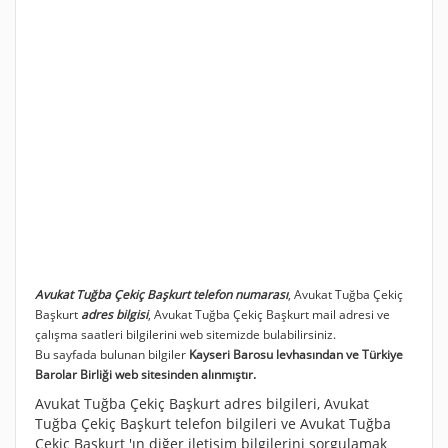
Avukat Tuğba Çekiç Başkurt telefon numarası
, Avukat Tuğba Çekiç
Başkurt
adres bilgisi
, Avukat Tuğba Çekiç Başkurt mail adresi ve
çalışma saatleri bilgilerini web sitemizde bulabilirsiniz.
Bu sayfada bulunan bilgiler
Kayseri Barosu levhasından ve Türkiye
Barolar Birliği web sitesinden alınmıştır.
Avukat Tuğba Çekiç Başkurt adres bilgileri, Avukat
Tuğba Çekiç Başkurt telefon bilgileri ve Avukat Tuğba
Çekiç Başkurt 'ın diğer iletişim bilgilerini sorgulamak