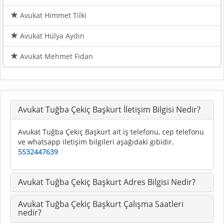
Avukat Himmet Tilki
Avukat Hülya Aydın
Avukat Mehmet Fidan
Avukat Tuğba Çekiç Başkurt İletişim Bilgisi Nedir?
Avukat Tuğba Çekiç Başkurt ait iş telefonu, cep telefonu
ve whatsapp iletişim bilgileri aşağıdaki gibidir.
5532447639
Avukat Tuğba Çekiç Başkurt Adres Bilgisi Nedir?
Avukat Tuğba Çekiç Başkurt Çalışma Saatleri
nedir?