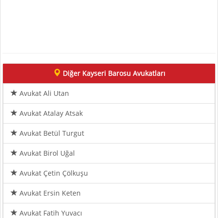
Diğer Kayseri Barosu Avukatları
Avukat Ali Utan
Avukat Atalay Atsak
Avukat Betül Turgut
Avukat Birol Uğal
Avukat Çetin Çölkuşu
Avukat Ersin Keten
Avukat Fatih Yuvacı