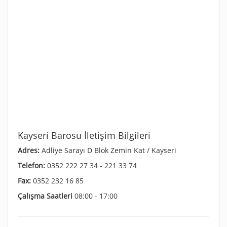
Kayseri Barosu İletişim Bilgileri
Adres:
Adliye Sarayı D Blok Zemin Kat / Kayseri
Telefon:
0352 222 27 34 - 221 33 74
Fax:
0352 232 16 85
Çalışma Saatleri
08:00 - 17:00