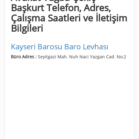
Başkurt Telefon, Adres,
Çalışma Saatleri ve İletişim
Bilgileri
Kayseri Barosu Baro Levhası
Büro Adres :
Seyitgazi Mah. Nuh Naci Yazgan Cad. No:2