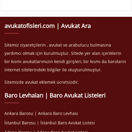
avukatofisleri.com | Avukat Ara
Sitemiz ziyaretçilerin , avukat ve arabulucu bulmasına
yardımcı olmak için kurulmuştur. Sitede yer alan içeriklerin
bir kısmı avukatlarımızın kendi girişleri, bir kısmı da baroların
internet sitelerindeki bilgiler ile oluşturulmuştur.
Sitemizde avukat eklemek ücretsizdir.
Baro Levhaları | Baro Avukat Listeleri
Ankara Barosu | Ankara Baro Levhası
İstanbul Barosu | İstanbul Baro Avukat Listesi