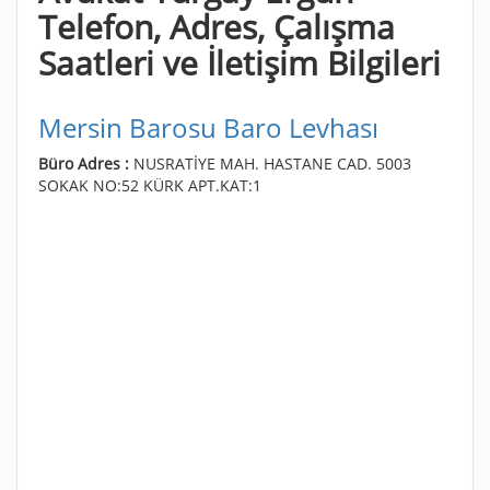
Telefon, Adres, Çalışma
Saatleri ve İletişim Bilgileri
Mersin Barosu Baro Levhası
Büro Adres :
NUSRATİYE MAH. HASTANE CAD. 5003
SOKAK NO:52 KÜRK APT.KAT:1