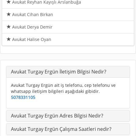
Avukat Reyhan Kayışlı Arslanbuğa
Avukat Cihan Birkan
Avukat Derya Demir
Avukat Halise Oyan
Avukat Turgay Ergün İletişim Bilgisi Nedir?
Avukat Turgay Ergün ait iş telefonu, cep telefonu ve
whatsapp iletişim bilgileri aşağıdaki gibidir.
5078331105
Avukat Turgay Ergün Adres Bilgisi Nedir?
Avukat Turgay Ergün Çalışma Saatleri nedir?