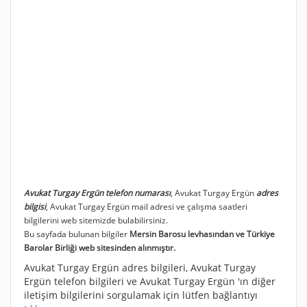
Avukat Turgay Ergün telefon numarası
, Avukat Turgay Ergün
adres
bilgisi
, Avukat Turgay Ergün mail adresi ve çalışma saatleri
bilgilerini web sitemizde bulabilirsiniz.
Bu sayfada bulunan bilgiler
Mersin Barosu levhasından ve Türkiye
Barolar Birliği web sitesinden alınmıştır.
Avukat Turgay Ergün adres bilgileri, Avukat Turgay
Ergün telefon bilgileri ve Avukat Turgay Ergün 'ın diğer
iletişim bilgilerini sorgulamak için lütfen bağlantıyı