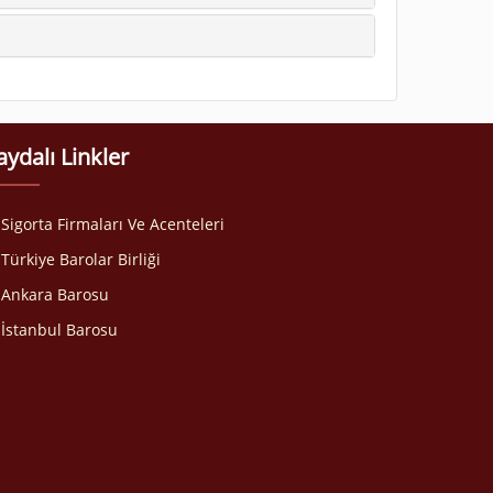
aydalı Linkler
Sigorta Firmaları Ve Acenteleri
Türkiye Barolar Birliği
Ankara Barosu
İstanbul Barosu