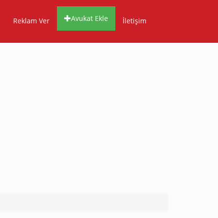
Avukat Ekle
Reklam Ver
İletişim