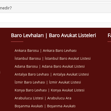
 nedir?
Baro Levhaları | Baro Avukat Listeleri
F
Ankara Barosu | Ankara Baro Levhası
İstanbul Barosu | İstanbul Baro Avukat Listesi
Adana Barosu | Adana Baro Avukat Listesi
i
Antalya Baro Levhası | Antalya Avukat Listesi
İzmir Baro Levhası | İzmir Avukat Listesi
Konya Baro Levhası | Konya Avukat Listesi
Arabulucu Listesi | Arabulucu Ara
Boşanma Avukatı | Boşanma Avukatı