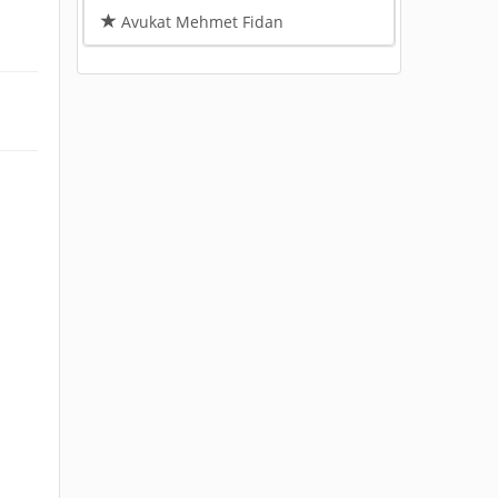
Avukat Mehmet Fidan