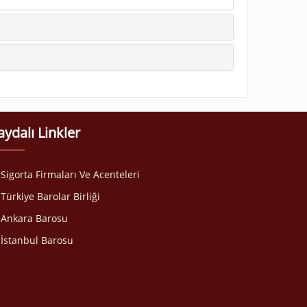
aydalı Linkler
Sigorta Firmaları Ve Acenteleri
Türkiye Barolar Birliği
Ankara Barosu
İstanbul Barosu