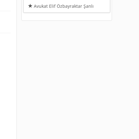
Avukat Elif Özbayraktar Şanlı