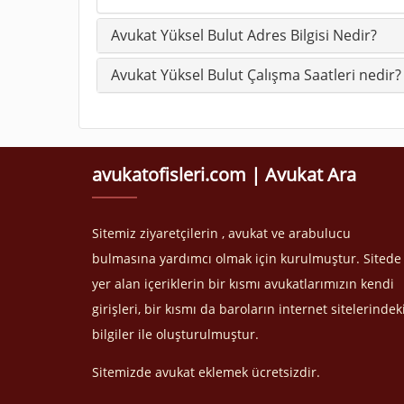
Avukat Yüksel Bulut Adres Bilgisi Nedir?
Avukat Yüksel Bulut Çalışma Saatleri nedir?
avukatofisleri.com | Avukat Ara
Sitemiz ziyaretçilerin , avukat ve arabulucu
bulmasına yardımcı olmak için kurulmuştur. Sitede
yer alan içeriklerin bir kısmı avukatlarımızın kendi
girişleri, bir kısmı da baroların internet sitelerindek
bilgiler ile oluşturulmuştur.
Sitemizde avukat eklemek ücretsizdir.