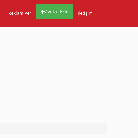
Avukat Ekle
Reklam Ver
İletişim