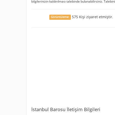
bilgilerinizin kaldırılması talebinde bulanabilirsiniz. Talebin
575 Kişi ziyaret etmiştir.
Görüntüleme:
İstanbul Barosu İletişim Bilgileri