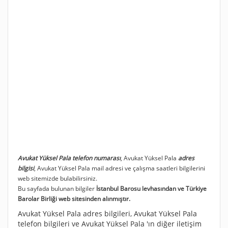
Avukat Yüksel Pala telefon numarası
, Avukat Yüksel Pala
adres
bilgisi
, Avukat Yüksel Pala mail adresi ve çalışma saatleri bilgilerini
web sitemizde bulabilirsiniz.
Bu sayfada bulunan bilgiler
İstanbul Barosu levhasından ve Türkiye
Barolar Birliği web sitesinden alınmıştır.
Avukat Yüksel Pala adres bilgileri, Avukat Yüksel Pala
telefon bilgileri ve Avukat Yüksel Pala 'ın diğer iletişim