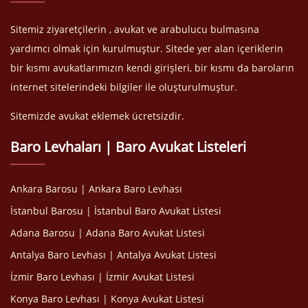
Sitemiz ziyaretçilerin , avukat ve arabulucu bulmasına
yardımcı olmak için kurulmuştur. Sitede yer alan içeriklerin
bir kısmı avukatlarımızın kendi girişleri, bir kısmı da baroların
internet sitelerindeki bilgiler ile oluşturulmuştur.
Sitemizde avukat eklemek ücretsizdir.
Baro Levhaları | Baro Avukat Listeleri
Ankara Barosu | Ankara Baro Levhası
İstanbul Barosu | İstanbul Baro Avukat Listesi
Adana Barosu | Adana Baro Avukat Listesi
Antalya Baro Levhası | Antalya Avukat Listesi
İzmir Baro Levhası | İzmir Avukat Listesi
Konya Baro Levhası | Konya Avukat Listesi