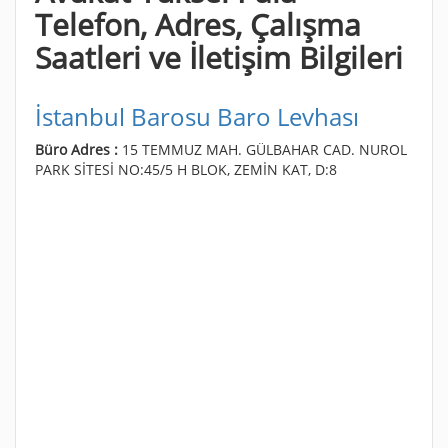
Telefon, Adres, Çalışma
Saatleri ve İletişim Bilgileri
İstanbul Barosu Baro Levhası
Büro Adres :
15 TEMMUZ MAH. GÜLBAHAR CAD. NUROL
PARK SİTESİ NO:45/5 H BLOK, ZEMİN KAT, D:8