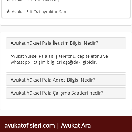
Avukat Elif Özbayraktar Şanlı
Avukat Yüksel Pala İletişim Bilgisi Nedir?
Avukat Yüksel Pala ait iş telefonu, cep telefonu ve
whatsapp iletişim bilgileri aşağıdaki gibidir.
Avukat Yüksel Pala Adres Bilgisi Nedir?
Avukat Yüksel Pala Çalışma Saatleri nedir?
avukatofisleri.com | Avukat Ara