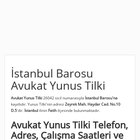
İstanbul Barosu
Avukat Yunus Tilki
Avukat Yunus Tilki
26042 sicil numarasıyla
İstanbul Barosu'na
kayıtlıdır. Yunus Tilki'nin adresi
Zeyrek Mah. Haydar Cad. No.10
D.5
'dir.
İstanbul
ilinin
Fatih
ilçesinde bulunmaktadır.
Avukat Yunus Tilki Telefon,
Adres, Çalışma Saatleri ve