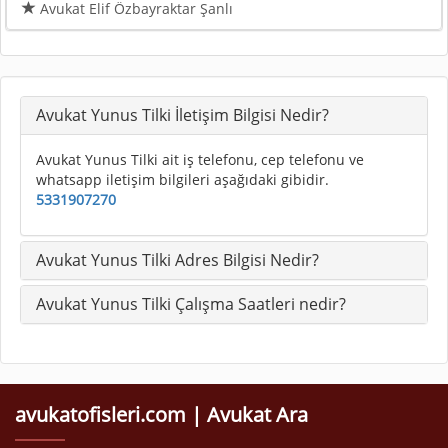
Avukat Elif Özbayraktar Şanlı
Avukat Yunus Tilki İletişim Bilgisi Nedir?
Avukat Yunus Tilki ait iş telefonu, cep telefonu ve
whatsapp iletişim bilgileri aşağıdaki gibidir.
5331907270
Avukat Yunus Tilki Adres Bilgisi Nedir?
Avukat Yunus Tilki Çalışma Saatleri nedir?
avukatofisleri.com | Avukat Ara