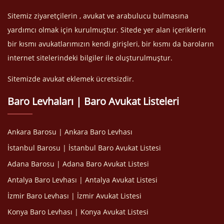
Sitemiz ziyaretçilerin , avukat ve arabulucu bulmasına
yardımcı olmak için kurulmuştur. Sitede yer alan içeriklerin
bir kısmı avukatlarımızın kendi girişleri, bir kısmı da baroların
internet sitelerindeki bilgiler ile oluşturulmuştur.
Sitemizde avukat eklemek ücretsizdir.
Baro Levhaları | Baro Avukat Listeleri
Ankara Barosu | Ankara Baro Levhası
İstanbul Barosu | İstanbul Baro Avukat Listesi
Adana Barosu | Adana Baro Avukat Listesi
Antalya Baro Levhası | Antalya Avukat Listesi
İzmir Baro Levhası | İzmir Avukat Listesi
Konya Baro Levhası | Konya Avukat Listesi