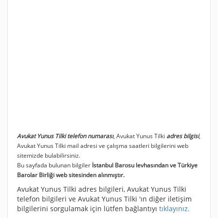
Avukat Yunus Tilki telefon numarası
, Avukat Yunus Tilki
adres bilgisi
,
Avukat Yunus Tilki mail adresi ve çalışma saatleri bilgilerini web
sitemizde bulabilirsiniz.
Bu sayfada bulunan bilgiler
İstanbul Barosu levhasından ve Türkiye
Barolar Birliği web sitesinden alınmıştır.
Avukat Yunus Tilki adres bilgileri, Avukat Yunus Tilki
telefon bilgileri ve Avukat Yunus Tilki 'ın diğer iletişim
bilgilerini sorgulamak için lütfen bağlantıyı
tıklayınız.