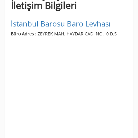
İletişim Bilgileri
İstanbul Barosu Baro Levhası
Büro Adres :
ZEYREK MAH. HAYDAR CAD. NO.10 D.5