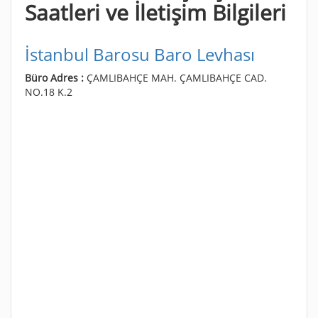
Saatleri ve İletişim Bilgileri
İstanbul Barosu Baro Levhası
Büro Adres :
ÇAMLIBAHÇE MAH. ÇAMLIBAHÇE CAD.
NO.18 K.2