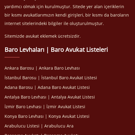
yardımcı olmak için kurulmuştur. Sitede yer alan içeriklerin
bir kısmı avukatlarımızın kendi girişleri, bir kısmı da baroların
internet sitelerindeki bilgiler ile oluşturulmuştur.
Sitemizde avukat eklemek ücretsizdir.
Baro Levhaları | Baro Avukat Listeleri
Ankara Barosu | Ankara Baro Levhası
İstanbul Barosu | İstanbul Baro Avukat Listesi
Adana Barosu | Adana Baro Avukat Listesi
Antalya Baro Levhası | Antalya Avukat Listesi
İzmir Baro Levhası | İzmir Avukat Listesi
Konya Baro Levhası | Konya Avukat Listesi
Arabulucu Listesi | Arabulucu Ara