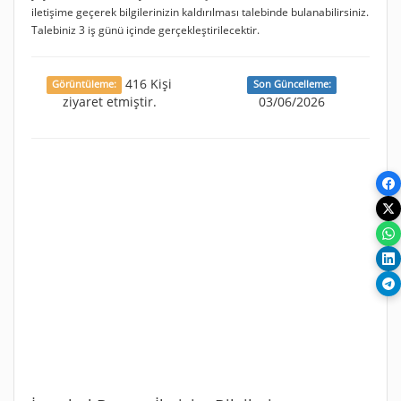
iletişime geçerek bilgilerinizin kaldırılması talebinde bulanabilirsiniz.
Talebiniz 3 iş günü içinde gerçekleştirilecektir.
416 Kişi
Görüntüleme:
Son Güncelleme:
ziyaret etmiştir.
03/06/2026