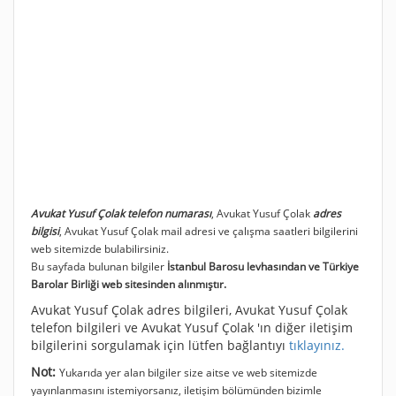
Avukat Yusuf Çolak telefon numarası
, Avukat Yusuf Çolak
adres
bilgisi
, Avukat Yusuf Çolak mail adresi ve çalışma saatleri bilgilerini
web sitemizde bulabilirsiniz.
Bu sayfada bulunan bilgiler
İstanbul Barosu levhasından ve Türkiye
Barolar Birliği web sitesinden alınmıştır.
Avukat Yusuf Çolak adres bilgileri, Avukat Yusuf Çolak
telefon bilgileri ve Avukat Yusuf Çolak 'ın diğer iletişim
bilgilerini sorgulamak için lütfen bağlantıyı
tıklayınız.
Not:
Yukarıda yer alan bilgiler size aitse ve web sitemizde
yayınlanmasını istemiyorsanız, iletişim bölümünden bizimle