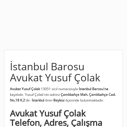
İstanbul Barosu
Avukat Yusuf Çolak
Avukat Yusuf Çolak
13051 sicil numarasıyla
İstanbul Barosu'na
kayıtlıdır. Yusuf Çolak'nin adresi
Çamlıbahçe Mah. Çamlıbahçe Cad.
No.18 K.2
'dir.
İstanbul
ilinin
Beykoz
ilçesinde bulunmaktadır.
Avukat Yusuf Çolak
Telefon, Adres, Çalışma