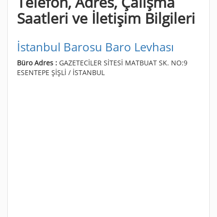
Telefon, Adres, Çalışma
Saatleri ve İletişim Bilgileri
İstanbul Barosu Baro Levhası
Büro Adres :
GAZETECİLER SİTESİ MATBUAT SK. NO:9
ESENTEPE ŞİŞLİ / İSTANBUL