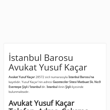
İstanbul Barosu
Avukat Yusuf Kaçar
Avukat Yusuf Kaçar
28572 sicil numarasıyla
İstanbul Barosu'na
kayıtlıdır. Yusuf Kaçar'nin adresi
Gazeteciler Sitesi Matbuat Sk. No:9
Esentepe Şişli / İstanbul
'dir.
İstanbul
ilinin
Şişli
ilçesinde
bulunmaktadır.
Avukat Yusuf Kaçar