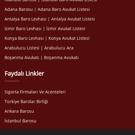
Adana Barosu | Adana Baro Avukat Listesi
Antalya Baro Levhası | Antalya Avukat Listesi
İzmir Baro Levhası | İzmir Avukat Listesi
Konya Baro Levhası | Konya Avukat Listesi
Arabulucu Listesi | Arabulucu Ara
Boşanma Avukatı | Boşanma Avukatı
Faydalı Linkler
Sigorta Firmaları Ve Acenteleri
Türkiye Barolar Birliği
Ankara Barosu
İstanbul Barosu