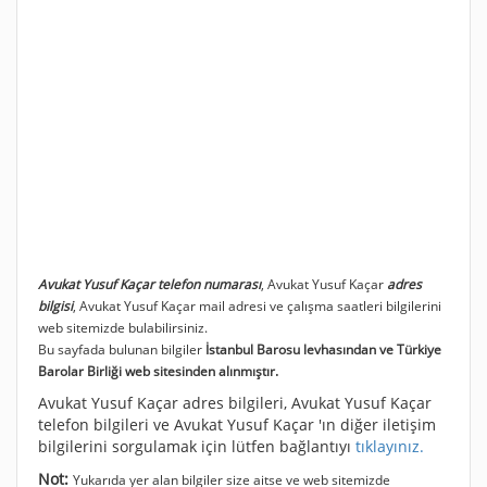
Avukat Yusuf Kaçar telefon numarası
, Avukat Yusuf Kaçar
adres
bilgisi
, Avukat Yusuf Kaçar mail adresi ve çalışma saatleri bilgilerini
web sitemizde bulabilirsiniz.
Bu sayfada bulunan bilgiler
İstanbul Barosu levhasından ve Türkiye
Barolar Birliği web sitesinden alınmıştır.
Avukat Yusuf Kaçar adres bilgileri, Avukat Yusuf Kaçar
telefon bilgileri ve Avukat Yusuf Kaçar 'ın diğer iletişim
bilgilerini sorgulamak için lütfen bağlantıyı
tıklayınız.
Not:
Yukarıda yer alan bilgiler size aitse ve web sitemizde