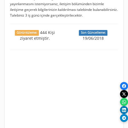
yayınlanmasını istemiyorsanız, iletişim bölümünden bizimle
iletişime geçerek bilgilerinizin kaldırılması talebinde bulanabilirsiniz.
Talebiniz 3 iş günü içinde gerçekleştirilecektir.
444 Kişi
Görüntüleme:
Son Güncelleme:
ziyaret etmiştir.
19/06/2018