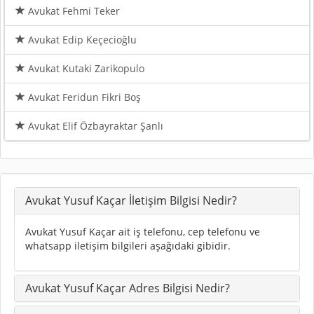
Avukat Fehmi Teker
Avukat Edip Keçecioğlu
Avukat Kutaki Zarikopulo
Avukat Feridun Fikri Boş
Avukat Elif Özbayraktar Şanlı
Avukat Yusuf Kaçar İletişim Bilgisi Nedir?
Avukat Yusuf Kaçar ait iş telefonu, cep telefonu ve
whatsapp iletişim bilgileri aşağıdaki gibidir.
Avukat Yusuf Kaçar Adres Bilgisi Nedir?