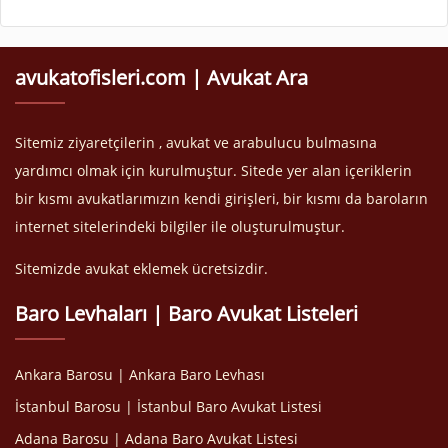
avukatofisleri.com | Avukat Ara
Sitemiz ziyaretçilerin , avukat ve arabulucu bulmasına
yardımcı olmak için kurulmuştur. Sitede yer alan içeriklerin
bir kısmı avukatlarımızın kendi girişleri, bir kısmı da baroların
internet sitelerindeki bilgiler ile oluşturulmuştur.
Sitemizde avukat eklemek ücretsizdir.
Baro Levhaları | Baro Avukat Listeleri
Ankara Barosu | Ankara Baro Levhası
İstanbul Barosu | İstanbul Baro Avukat Listesi
Adana Barosu | Adana Baro Avukat Listesi