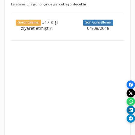
Talebiniz 3 iş günü içinde gerçekleştirilecektir.
317 Kişi
Görüntüleme:
Son Güncelleme:
ziyaret etmiştir.
04/08/2018