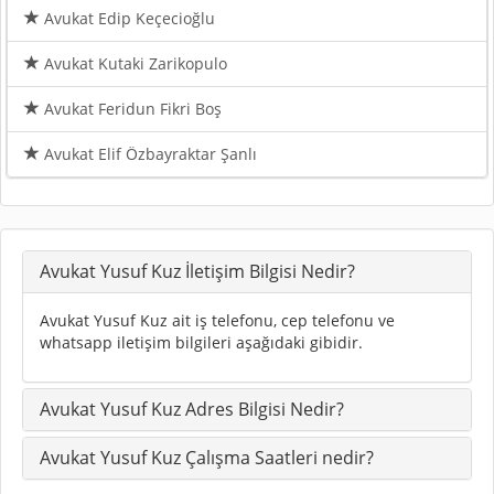
Avukat Edip Keçecioğlu
Avukat Kutaki Zarikopulo
Avukat Feridun Fikri Boş
Avukat Elif Özbayraktar Şanlı
Avukat Yusuf Kuz İletişim Bilgisi Nedir?
Avukat Yusuf Kuz ait iş telefonu, cep telefonu ve
whatsapp iletişim bilgileri aşağıdaki gibidir.
Avukat Yusuf Kuz Adres Bilgisi Nedir?
Avukat Yusuf Kuz Çalışma Saatleri nedir?