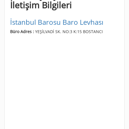
İletişim Bilgileri
İstanbul Barosu Baro Levhası
Büro Adres :
YEŞİLVADİ SK. NO:3 K:15 BOSTANCI