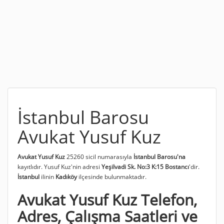
İstanbul Barosu
Avukat Yusuf Kuz
Avukat Yusuf Kuz
25260 sicil numarasıyla
İstanbul Barosu'na
kayıtlıdır. Yusuf Kuz'nin adresi
Yeşilvadi Sk. No:3 K:15 Bostancı
'dir.
İstanbul
ilinin
Kadıköy
ilçesinde bulunmaktadır.
Avukat Yusuf Kuz Telefon,
Adres, Çalışma Saatleri ve