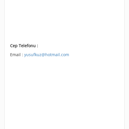
Cep Telefonu :
Email :
yusufkuz@hotmail.com