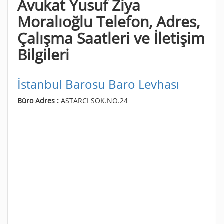
Avukat Yusuf Ziya
Moralıoğlu Telefon, Adres,
Çalışma Saatleri ve İletişim
Bilgileri
İstanbul Barosu Baro Levhası
Büro Adres :
ASTARCI SOK.NO.24