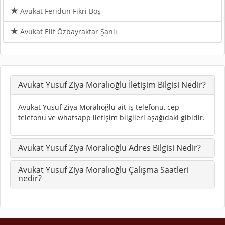
Avukat Feridun Fikri Boş
Avukat Elif Özbayraktar Şanlı
Avukat Yusuf Ziya Moralıoğlu İletişim Bilgisi Nedir?
Avukat Yusuf Ziya Moralıoğlu ait iş telefonu, cep
telefonu ve whatsapp iletişim bilgileri aşağıdaki gibidir.
Avukat Yusuf Ziya Moralıoğlu Adres Bilgisi Nedir?
Avukat Yusuf Ziya Moralıoğlu Çalışma Saatleri
nedir?