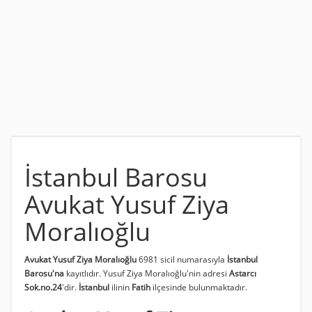
İstanbul Barosu
Avukat Yusuf Ziya
Moralıoğlu
Avukat Yusuf Ziya Moralıoğlu
6981 sicil numarasıyla
İstanbul
Barosu'na
kayıtlıdır. Yusuf Ziya Moralıoğlu'nin adresi
Astarcı
Sok.no.24
'dir.
İstanbul
ilinin
Fatih
ilçesinde bulunmaktadır.