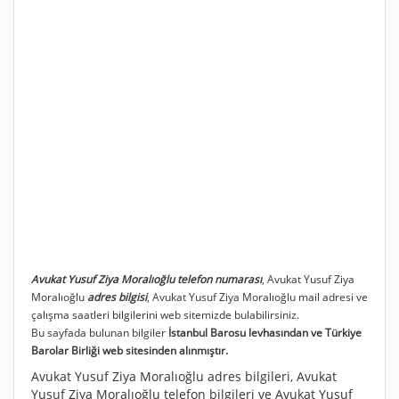
Avukat Yusuf Ziya Moralıoğlu telefon numarası
, Avukat Yusuf Ziya
Moralıoğlu
adres bilgisi
, Avukat Yusuf Ziya Moralıoğlu mail adresi ve
çalışma saatleri bilgilerini web sitemizde bulabilirsiniz.
Bu sayfada bulunan bilgiler
İstanbul Barosu levhasından ve Türkiye
Barolar Birliği web sitesinden alınmıştır.
Avukat Yusuf Ziya Moralıoğlu adres bilgileri, Avukat
Yusuf Ziya Moralıoğlu telefon bilgileri ve Avukat Yusuf