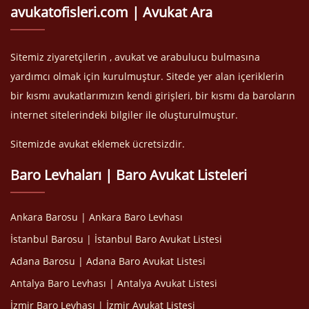
avukatofisleri.com | Avukat Ara
Sitemiz ziyaretçilerin , avukat ve arabulucu bulmasına
yardımcı olmak için kurulmuştur. Sitede yer alan içeriklerin
bir kısmı avukatlarımızın kendi girişleri, bir kısmı da baroların
internet sitelerindeki bilgiler ile oluşturulmuştur.
Sitemizde avukat eklemek ücretsizdir.
Baro Levhaları | Baro Avukat Listeleri
Ankara Barosu | Ankara Baro Levhası
İstanbul Barosu | İstanbul Baro Avukat Listesi
Adana Barosu | Adana Baro Avukat Listesi
Antalya Baro Levhası | Antalya Avukat Listesi
İzmir Baro Levhası | İzmir Avukat Listesi