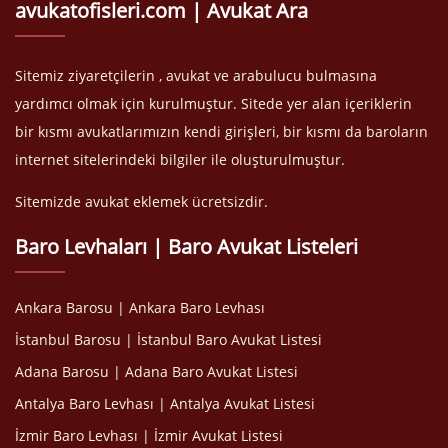
avukatofisleri.com | Avukat Ara
Sitemiz ziyaretçilerin , avukat ve arabulucu bulmasına
yardımcı olmak için kurulmuştur. Sitede yer alan içeriklerin
bir kısmı avukatlarımızın kendi girişleri, bir kısmı da baroların
internet sitelerindeki bilgiler ile oluşturulmuştur.
Sitemizde avukat eklemek ücretsizdir.
Baro Levhaları | Baro Avukat Listeleri
Ankara Barosu | Ankara Baro Levhası
İstanbul Barosu | İstanbul Baro Avukat Listesi
Adana Barosu | Adana Baro Avukat Listesi
Antalya Baro Levhası | Antalya Avukat Listesi
İzmir Baro Levhası | İzmir Avukat Listesi