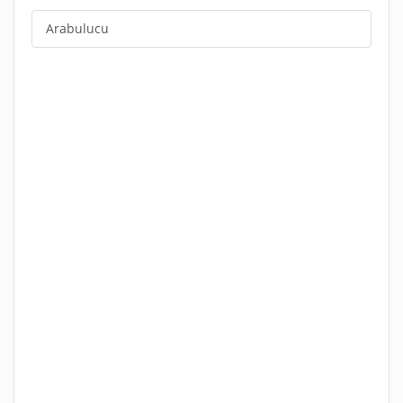
Arabulucu