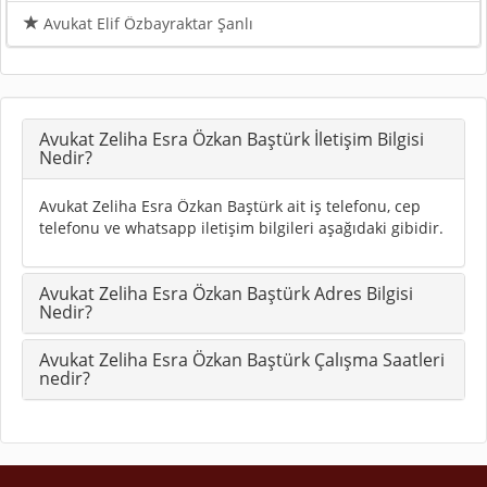
Avukat Elif Özbayraktar Şanlı
Avukat Zeliha Esra Özkan Baştürk İletişim Bilgisi
Nedir?
Avukat Zeliha Esra Özkan Baştürk ait iş telefonu, cep
telefonu ve whatsapp iletişim bilgileri aşağıdaki gibidir.
Avukat Zeliha Esra Özkan Baştürk Adres Bilgisi
Nedir?
Avukat Zeliha Esra Özkan Baştürk Çalışma Saatleri
nedir?