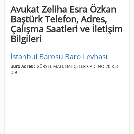
Avukat Zeliha Esra Özkan
Baştürk Telefon, Adres,
Çalışma Saatleri ve İletişim
Bilgileri
İstanbul Barosu Baro Levhası
Büro Adres :
GÜRSEL MAH. BAHÇELER CAD. NO:20 K:3
D:9