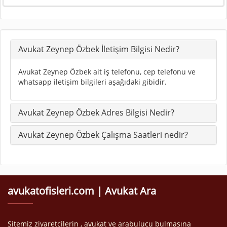
Avukat Zeynep Özbek İletişim Bilgisi Nedir?
Avukat Zeynep Özbek ait iş telefonu, cep telefonu ve
whatsapp iletişim bilgileri aşağıdaki gibidir.
Avukat Zeynep Özbek Adres Bilgisi Nedir?
Avukat Zeynep Özbek Çalışma Saatleri nedir?
avukatofisleri.com | Avukat Ara
Sitemiz ziyaretçilerin , avukat ve arabulucu bulmasına