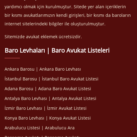
yardımcı olmak için kurulmuştur. Sitede yer alan içeriklerin
bir kısmı avukatlarımızın kendi girişleri, bir kısmı da baroların
internet sitelerindeki bilgiler ile oluşturulmuştur.
Sitemizde avukat eklemek ücretsizdir.
Baro Levhaları | Baro Avukat Listeleri
Ankara Barosu | Ankara Baro Levhası
İstanbul Barosu | İstanbul Baro Avukat Listesi
Adana Barosu | Adana Baro Avukat Listesi
Antalya Baro Levhası | Antalya Avukat Listesi
İzmir Baro Levhası | İzmir Avukat Listesi
Konya Baro Levhası | Konya Avukat Listesi
Arabulucu Listesi | Arabulucu Ara