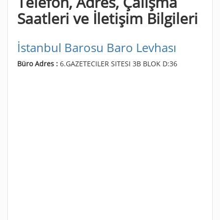
Telefon, Adres, Çalışma
Saatleri ve İletişim Bilgileri
İstanbul Barosu Baro Levhası
Büro Adres :
6.GAZETECILER SITESI 3B BLOK D:36