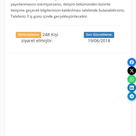
yayınlanmasını istemiyorsanız, iletişim bölümünden bizimle
iletişime geçerek bilgilerinizin kaldırılması talebinde bulanabilirsiniz.
Talebiniz 3 iş günü içinde gerçekleştirilecektir.
248 Kişi
Görüntüleme:
Son Güncelleme:
ziyaret etmiştir.
19/06/2018