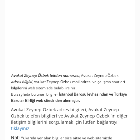
Avukat Zeynep Özbek telefon numarası
, Avukat Zeynep Özbek
adres bilgisi
, Avukat Zeynep Özbek mail adresi ve çalışma saatleri
bilgilerini web sitemizde bulabilirsiniz.
Bu sayfada bulunan bilgiler
İstanbul Barosu levhasından ve Türkiye
Barolar Birliği web sitesinden alınmıştır.
Avukat Zeynep Özbek adres bilgileri, Avukat Zeynep
Özbek telefon bilgileri ve Avukat Zeynep Özbek 'ın diğer
iletişim bilgilerini sorgulamak için lütfen bağlantıyı
tıklayınız.
Not:
Yukarıda yer alan bilgiler size aitse ve web sitemizde