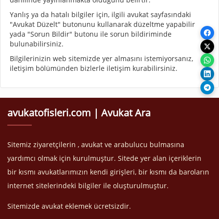
Yanlış ya da hatalı bilgiler için, ilgili avukat sayfasındaki
"Avukat Düzelt" butonunu kullanarak düzeltme yapabilir
yada "Sorun Bildir" butonu ile sorun bildiriminde
bulunabilirsiniz.
Bilgilerinizin web sitemizde yer almasını istemiyorsanız,
iletişim bölümünden bizlerle iletişim kurabilirsiniz.
avukatofisleri.com | Avukat Ara
Sitemiz ziyaretçilerin , avukat ve arabulucu bulmasına
yardımcı olmak için kurulmuştur. Sitede yer alan içeriklerin
bir kısmı avukatlarımızın kendi girişleri, bir kısmı da baroların
internet sitelerindeki bilgiler ile oluşturulmuştur.
Sitemizde avukat eklemek ücretsizdir.