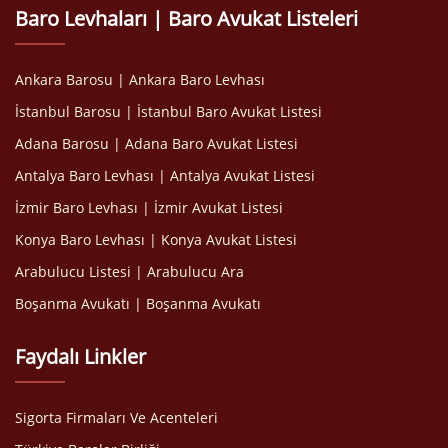
Baro Levhaları | Baro Avukat Listeleri
Ankara Barosu | Ankara Baro Levhası
İstanbul Barosu | İstanbul Baro Avukat Listesi
Adana Barosu | Adana Baro Avukat Listesi
Antalya Baro Levhası | Antalya Avukat Listesi
İzmir Baro Levhası | İzmir Avukat Listesi
Konya Baro Levhası | Konya Avukat Listesi
Arabulucu Listesi | Arabulucu Ara
Boşanma Avukatı | Boşanma Avukatı
Faydalı Linkler
Sigorta Firmaları Ve Acenteleri