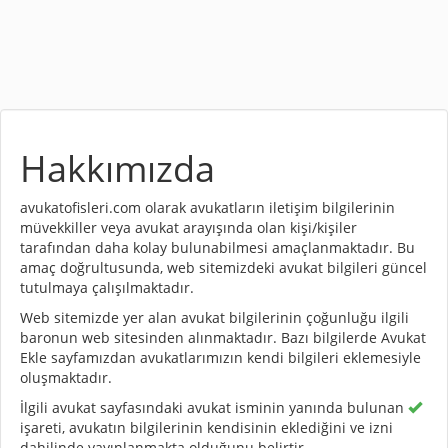
Hakkımızda
avukatofisleri.com olarak avukatların iletişim bilgilerinin
müvekkiller veya avukat arayışında olan kişi/kişiler
tarafından daha kolay bulunabilmesi amaçlanmaktadır. Bu
amaç doğrultusunda, web sitemizdeki avukat bilgileri güncel
tutulmaya çalışılmaktadır.
Web sitemizde yer alan avukat bilgilerinin çoğunluğu ilgili
baronun web sitesinden alınmaktadır. Bazı bilgilerde Avukat
Ekle sayfamızdan avukatlarımızın kendi bilgileri eklemesiyle
oluşmaktadır.
İlgili avukat sayfasındaki avukat isminin yanında bulunan
işareti, avukatın bilgilerinin kendisinin eklediğini ve izni
dahilinde yayınlanmakta olduğunu belirtir.