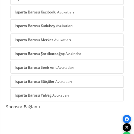
Isparta Barosu Keçiborlu
Avukatları
Isparta Barosu Kutlubey
Avukatları
Isparta Barosu Merkez
Avukatları
Isparta Barosu Şarkikaraağaç
Avukatları
Isparta Barosu Senirkent
Avukatları
Isparta Barosu Sütçüler
Avukatları
Isparta Barosu Yalvaç
Avukatları
Sponsor Bağlantı