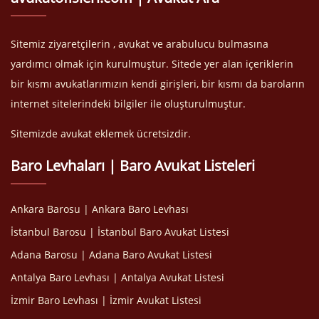
Sitemiz ziyaretçilerin , avukat ve arabulucu bulmasına
yardımcı olmak için kurulmuştur. Sitede yer alan içeriklerin
bir kısmı avukatlarımızın kendi girişleri, bir kısmı da baroların
internet sitelerindeki bilgiler ile oluşturulmuştur.
Sitemizde avukat eklemek ücretsizdir.
Baro Levhaları | Baro Avukat Listeleri
Ankara Barosu | Ankara Baro Levhası
İstanbul Barosu | İstanbul Baro Avukat Listesi
Adana Barosu | Adana Baro Avukat Listesi
Antalya Baro Levhası | Antalya Avukat Listesi
İzmir Baro Levhası | İzmir Avukat Listesi