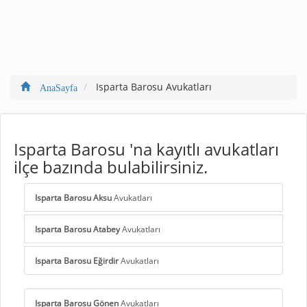
Isparta Barosu Avukatları
AnaSayfa
Isparta Barosu 'na kayıtlı avukatları
ilçe bazında bulabilirsiniz.
Isparta Barosu Aksu
Avukatları
Isparta Barosu Atabey
Avukatları
Isparta Barosu Eğirdir
Avukatları
Isparta Barosu Gönen
Avukatları