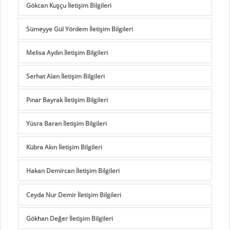
Gökcan Kuşçu İletişim Bilgileri
Sümeyye Gül Yördem İletişim Bilgileri
Melisa Aydın İletişim Bilgileri
Serhat Alan İletişim Bilgileri
Pınar Bayrak İletişim Bilgileri
Yüsra Baran İletişim Bilgileri
Kübra Akın İletişim Bilgileri
Hakan Demircan İletişim Bilgileri
Ceyda Nur Demir İletişim Bilgileri
Gökhan Değer İletişim Bilgileri