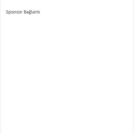
Sponsor Bağlantı