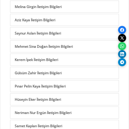
Melina Girgin İletişim Bilgileri
Aziz Kaya İletişim Bilgileri
Saynur Aslan İletişim Bilgileri
Mehmet Sina Doğan İletişim Bilgileri
Kerem İpek İletişim Bilgileri
Gülsüm Zahir İletişim Bilgileri
Pınar Pelin Kaya İletişim Bilgileri
Hüseyin Eker İletişim Bilgileri
Neriman Nur Ergün İletişim Bilgileri
Samet Kaplan İletişim Bilgileri