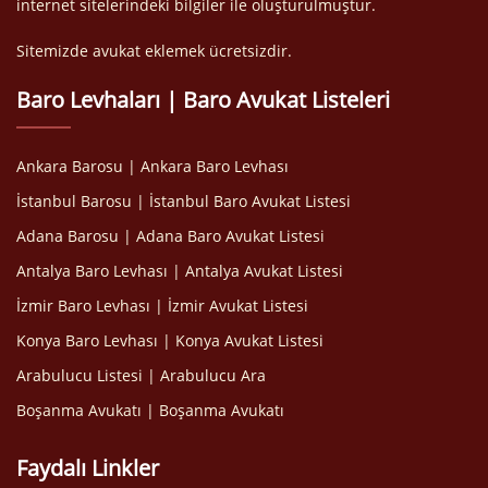
internet sitelerindeki bilgiler ile oluşturulmuştur.
Sitemizde avukat eklemek ücretsizdir.
Baro Levhaları | Baro Avukat Listeleri
Ankara Barosu | Ankara Baro Levhası
İstanbul Barosu | İstanbul Baro Avukat Listesi
Adana Barosu | Adana Baro Avukat Listesi
Antalya Baro Levhası | Antalya Avukat Listesi
İzmir Baro Levhası | İzmir Avukat Listesi
Konya Baro Levhası | Konya Avukat Listesi
Arabulucu Listesi | Arabulucu Ara
Boşanma Avukatı | Boşanma Avukatı
Faydalı Linkler