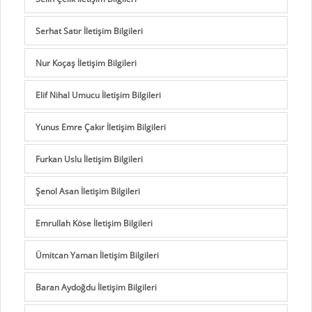
Serhat Satır İletişim Bilgileri
Nur Koçaş İletişim Bilgileri
Elif Nihal Umucu İletişim Bilgileri
Yunus Emre Çakır İletişim Bilgileri
Furkan Uslu İletişim Bilgileri
Şenol Asan İletişim Bilgileri
Emrullah Köse İletişim Bilgileri
Ümitcan Yaman İletişim Bilgileri
Baran Aydoğdu İletişim Bilgileri