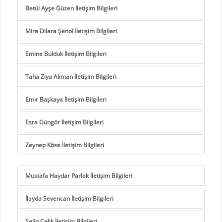
Betül Ayşe Güzen İletişim Bilgileri
Mira Dilara Şenol İletişim Bilgileri
Emine Bulduk İletişim Bilgileri
Taha Ziya Akman İletişim Bilgileri
Emir Başkaya İletişim Bilgileri
Esra Güngör İletişim Bilgileri
Zeynep Köse İletişim Bilgileri
Mustafa Haydar Parlak İletişim Bilgileri
İlayda Sevencan İletişim Bilgileri
Selin Çelik İletişim Bilgileri