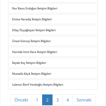
Nur Banu Erdoğan İletişim Bilgileri
Emine Karadiş İletişim Bilgileri
Dilay Özçağlayan İletişim Bilgileri
Ünsal Gürsoy İletişim Bilgileri
Hamide İrem Kara İletişim Bilgileri
İlayda Koç İletişim Bilgileri
Mustafa Kılçık İletişim Bilgileri
Lalenur Beril Yanıkoğlu İletişim Bilgileri
Önceki
1
2
3
4
Sonraki