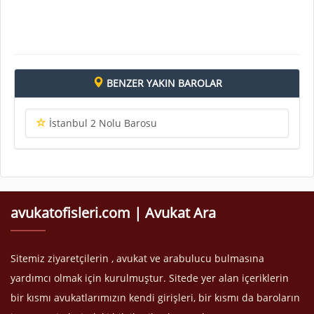
BENZER YAKIN BAROLAR
İstanbul 2 Nolu Barosu
avukatofisleri.com | Avukat Ara
Sitemiz ziyaretçilerin , avukat ve arabulucu bulmasına
yardımcı olmak için kurulmuştur. Sitede yer alan içeriklerin
bir kısmı avukatlarımızın kendi girişleri, bir kısmı da baroların