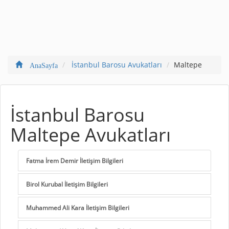
İstanbul Barosu Avukatları
Maltepe
AnaSayfa
İstanbul Barosu
Maltepe Avukatları
Fatma İrem Demir İletişim Bilgileri
Birol Kurubal İletişim Bilgileri
Muhammed Ali Kara İletişim Bilgileri