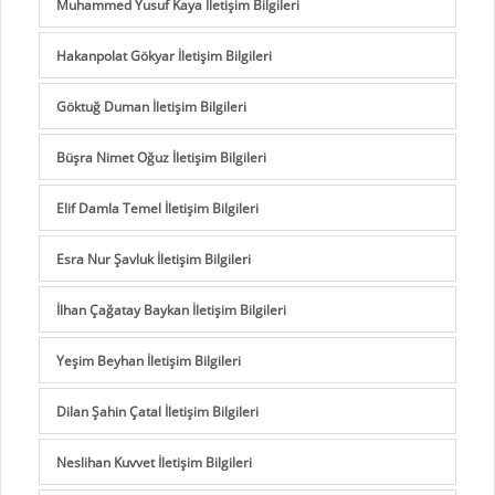
Muhammed Yusuf Kaya İletişim Bilgileri
Hakanpolat Gökyar İletişim Bilgileri
Göktuğ Duman İletişim Bilgileri
Büşra Nimet Oğuz İletişim Bilgileri
Elif Damla Temel İletişim Bilgileri
Esra Nur Şavluk İletişim Bilgileri
İlhan Çağatay Baykan İletişim Bilgileri
Yeşim Beyhan İletişim Bilgileri
Dilan Şahin Çatal İletişim Bilgileri
Neslihan Kuvvet İletişim Bilgileri