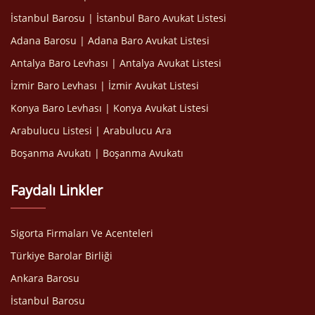
İstanbul Barosu | İstanbul Baro Avukat Listesi
Adana Barosu | Adana Baro Avukat Listesi
Antalya Baro Levhası | Antalya Avukat Listesi
İzmir Baro Levhası | İzmir Avukat Listesi
Konya Baro Levhası | Konya Avukat Listesi
Arabulucu Listesi | Arabulucu Ara
Boşanma Avukatı | Boşanma Avukatı
Faydalı Linkler
Sigorta Firmaları Ve Acenteleri
Türkiye Barolar Birliği
Ankara Barosu
İstanbul Barosu