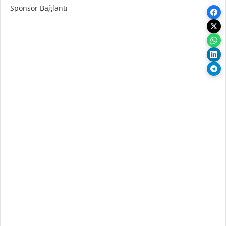
Sponsor Bağlantı