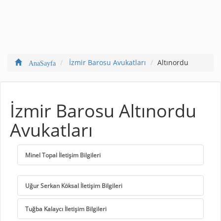
İzmir Barosu Avukatları
Altınordu
AnaSayfa
İzmir Barosu Altınordu
Avukatları
Minel Topal İletişim Bilgileri
Uğur Serkan Köksal İletişim Bilgileri
Tuğba Kalaycı İletişim Bilgileri