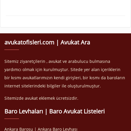
avukatofisleri.com | Avukat Ara
Sitemiz ziyaretçilerin , avukat ve arabulucu bulmasına
yardımcı olmak için kurulmuştur. Sitede yer alan içeriklerin
bir kısmı avukatlarımızın kendi girişleri, bir kısmı da baroların
internet sitelerindeki bilgiler ile oluşturulmuştur.
Sitemizde avukat eklemek ücretsizdir.
Baro Levhaları | Baro Avukat Listeleri
Ankara Barosu | Ankara Baro Levhası