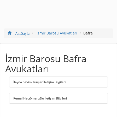
İzmir Barosu Avukatları
Bafra
AnaSayfa
İzmir Barosu Bafra
Avukatları
İlayda Sevim Tunçer İletişim Bilgileri
Kemal Hacıömeroğlu İletişim Bilgileri