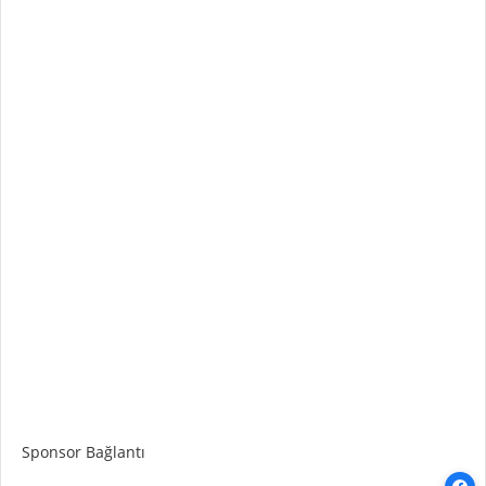
Sponsor Bağlantı