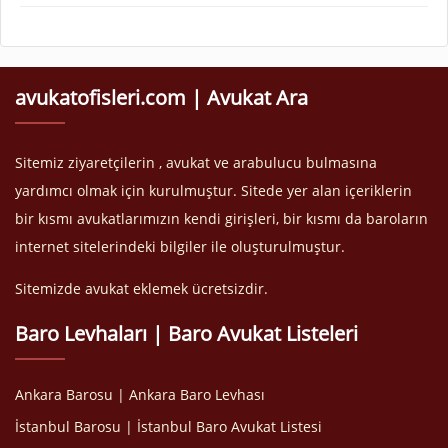
avukatofisleri.com | Avukat Ara
Sitemiz ziyaretçilerin , avukat ve arabulucu bulmasına
yardımcı olmak için kurulmuştur. Sitede yer alan içeriklerin
bir kısmı avukatlarımızın kendi girişleri, bir kısmı da baroların
internet sitelerindeki bilgiler ile oluşturulmuştur.
Sitemizde avukat eklemek ücretsizdir.
Baro Levhaları | Baro Avukat Listeleri
Ankara Barosu | Ankara Baro Levhası
İstanbul Barosu | İstanbul Baro Avukat Listesi