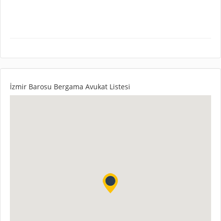
İzmir Barosu Bergama Avukat Listesi