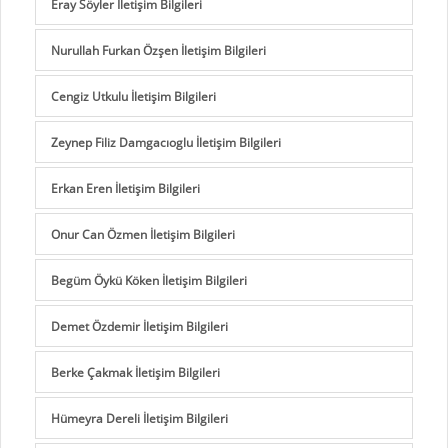
Eray Söyler İletişim Bilgileri
Nurullah Furkan Özşen İletişim Bilgileri
Cengiz Utkulu İletişim Bilgileri
Zeynep Filiz Damgacıoglu İletişim Bilgileri
Erkan Eren İletişim Bilgileri
Onur Can Özmen İletişim Bilgileri
Begüm Öykü Köken İletişim Bilgileri
Demet Özdemir İletişim Bilgileri
Berke Çakmak İletişim Bilgileri
Hümeyra Dereli İletişim Bilgileri