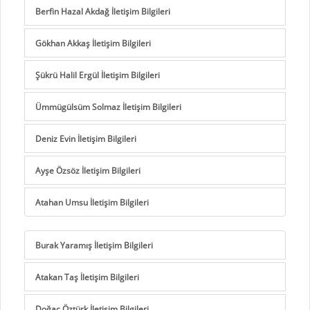
Berfin Hazal Akdağ İletişim Bilgileri
Gökhan Akkaş İletişim Bilgileri
Şükrü Halil Ergül İletişim Bilgileri
Ümmügülsüm Solmaz İletişim Bilgileri
Deniz Evin İletişim Bilgileri
Ayşe Özsöz İletişim Bilgileri
Atahan Umsu İletişim Bilgileri
Burak Yaramış İletişim Bilgileri
Atakan Taş İletişim Bilgileri
Doğaç Öztürk İletişim Bilgileri