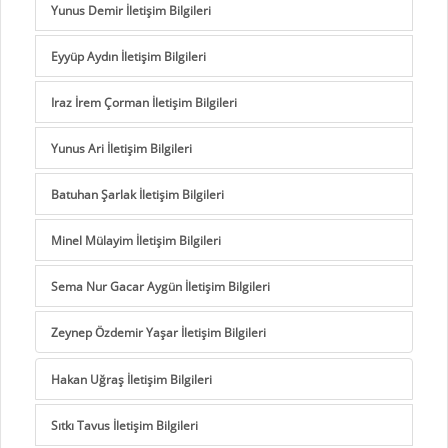
Yunus Demir İletişim Bilgileri
Eyyüp Aydın İletişim Bilgileri
Iraz İrem Çorman İletişim Bilgileri
Yunus Ari İletişim Bilgileri
Batuhan Şarlak İletişim Bilgileri
Minel Mülayim İletişim Bilgileri
Sema Nur Gacar Aygün İletişim Bilgileri
Zeynep Özdemir Yaşar İletişim Bilgileri
Hakan Uğraş İletişim Bilgileri
Sıtkı Tavus İletişim Bilgileri