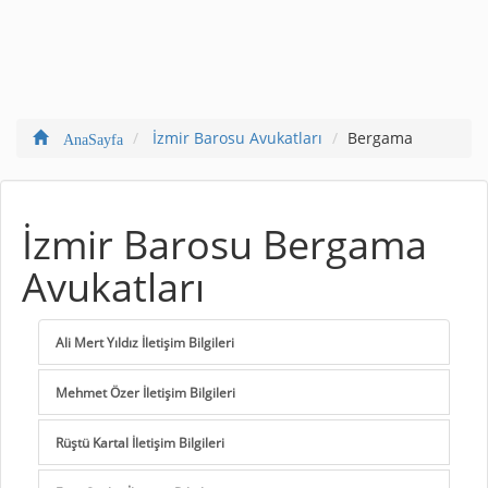
İzmir Barosu Avukatları
Bergama
AnaSayfa
İzmir Barosu Bergama
Avukatları
Ali Mert Yıldız İletişim Bilgileri
Mehmet Özer İletişim Bilgileri
Rüştü Kartal İletişim Bilgileri