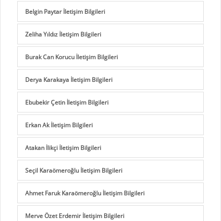
Belgin Paytar İletişim Bilgileri
Zeliha Yıldız İletişim Bilgileri
Burak Can Korucu İletişim Bilgileri
Derya Karakaya İletişim Bilgileri
Ebubekir Çetin İletişim Bilgileri
Erkan Ak İletişim Bilgileri
Atakan İlikçi İletişim Bilgileri
Seçil Karaömeroğlu İletişim Bilgileri
Ahmet Faruk Karaömeroğlu İletişim Bilgileri
Merve Özet Erdemir İletişim Bilgileri