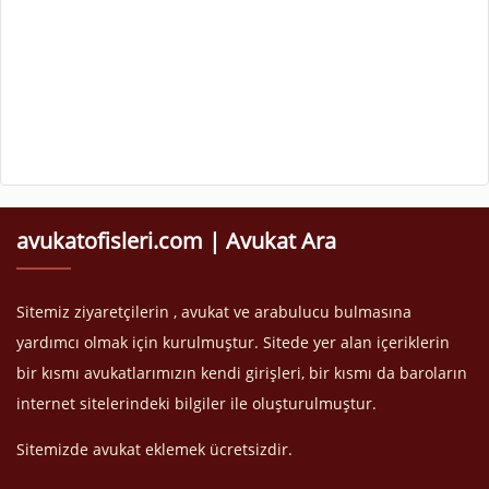
avukatofisleri.com | Avukat Ara
Sitemiz ziyaretçilerin , avukat ve arabulucu bulmasına
yardımcı olmak için kurulmuştur. Sitede yer alan içeriklerin
bir kısmı avukatlarımızın kendi girişleri, bir kısmı da baroların
internet sitelerindeki bilgiler ile oluşturulmuştur.
Sitemizde avukat eklemek ücretsizdir.