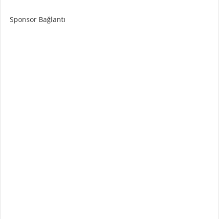
Sponsor Bağlantı