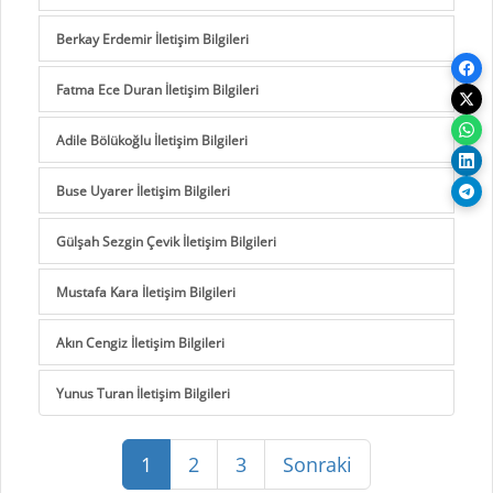
Berkay Erdemir İletişim Bilgileri
Fatma Ece Duran İletişim Bilgileri
Adile Bölükoğlu İletişim Bilgileri
Buse Uyarer İletişim Bilgileri
Gülşah Sezgin Çevik İletişim Bilgileri
Mustafa Kara İletişim Bilgileri
Akın Cengiz İletişim Bilgileri
Yunus Turan İletişim Bilgileri
1
2
3
Sonraki