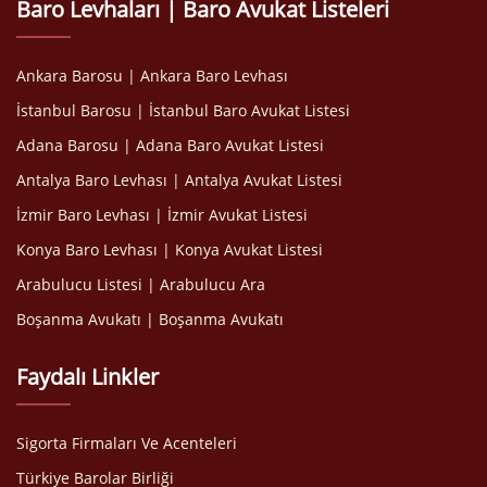
Baro Levhaları | Baro Avukat Listeleri
Ankara Barosu | Ankara Baro Levhası
İstanbul Barosu | İstanbul Baro Avukat Listesi
Adana Barosu | Adana Baro Avukat Listesi
Antalya Baro Levhası | Antalya Avukat Listesi
İzmir Baro Levhası | İzmir Avukat Listesi
Konya Baro Levhası | Konya Avukat Listesi
Arabulucu Listesi | Arabulucu Ara
Boşanma Avukatı | Boşanma Avukatı
Faydalı Linkler
Sigorta Firmaları Ve Acenteleri
Türkiye Barolar Birliği