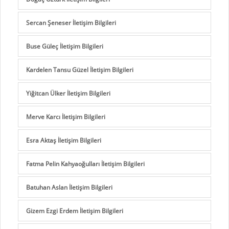
Sercan Şeneser İletişim Bilgileri
Buse Güleç İletişim Bilgileri
Kardelen Tansu Güzel İletişim Bilgileri
Yiğitcan Ülker İletişim Bilgileri
Merve Karcı İletişim Bilgileri
Esra Aktaş İletişim Bilgileri
Fatma Pelin Kahyaoğulları İletişim Bilgileri
Batuhan Aslan İletişim Bilgileri
Gizem Ezgi Erdem İletişim Bilgileri