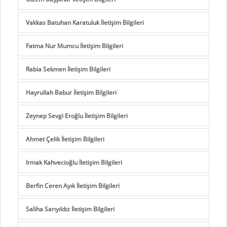
Vakkas Batuhan Karatuluk İletişim Bilgileri
Fatma Nur Mumcu İletişim Bilgileri
Rabia Sekmen İletişim Bilgileri
Hayrullah Babur İletişim Bilgileri
Zeynep Sevgi Eroğlu İletişim Bilgileri
Ahmet Çelik İletişim Bilgileri
Irmak Kahvecioğlu İletişim Bilgileri
Berfin Ceren Ayık İletişim Bilgileri
Saliha Sarıyıldız İletişim Bilgileri