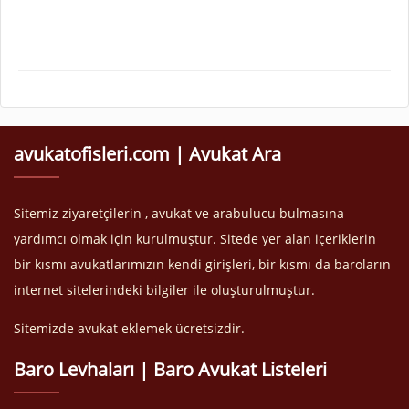
avukatofisleri.com | Avukat Ara
Sitemiz ziyaretçilerin , avukat ve arabulucu bulmasına
yardımcı olmak için kurulmuştur. Sitede yer alan içeriklerin
bir kısmı avukatlarımızın kendi girişleri, bir kısmı da baroların
internet sitelerindeki bilgiler ile oluşturulmuştur.
Sitemizde avukat eklemek ücretsizdir.
Baro Levhaları | Baro Avukat Listeleri