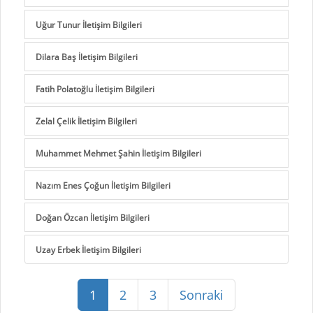
Uğur Tunur İletişim Bilgileri
Dilara Baş İletişim Bilgileri
Fatih Polatoğlu İletişim Bilgileri
Zelal Çelik İletişim Bilgileri
Muhammet Mehmet Şahin İletişim Bilgileri
Nazım Enes Çoğun İletişim Bilgileri
Doğan Özcan İletişim Bilgileri
Uzay Erbek İletişim Bilgileri
1
2
3
Sonraki