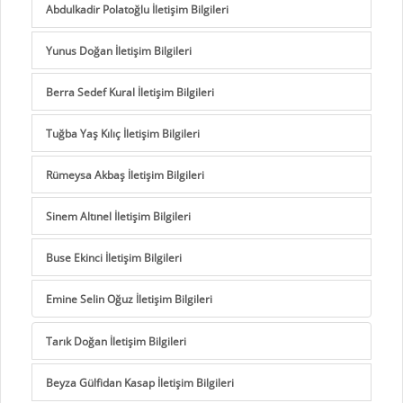
Abdulkadir Polatoğlu İletişim Bilgileri
Yunus Doğan İletişim Bilgileri
Berra Sedef Kural İletişim Bilgileri
Tuğba Yaş Kılıç İletişim Bilgileri
Rümeysa Akbaş İletişim Bilgileri
Sinem Altınel İletişim Bilgileri
Buse Ekinci İletişim Bilgileri
Emine Selin Oğuz İletişim Bilgileri
Tarık Doğan İletişim Bilgileri
Beyza Gülfidan Kasap İletişim Bilgileri