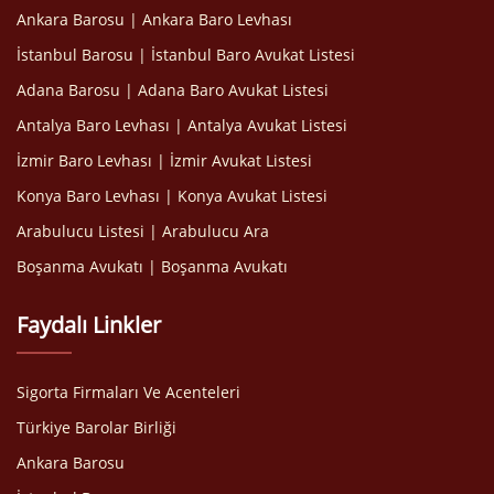
Ankara Barosu | Ankara Baro Levhası
İstanbul Barosu | İstanbul Baro Avukat Listesi
Adana Barosu | Adana Baro Avukat Listesi
Antalya Baro Levhası | Antalya Avukat Listesi
İzmir Baro Levhası | İzmir Avukat Listesi
Konya Baro Levhası | Konya Avukat Listesi
Arabulucu Listesi | Arabulucu Ara
Boşanma Avukatı | Boşanma Avukatı
Faydalı Linkler
Sigorta Firmaları Ve Acenteleri
Türkiye Barolar Birliği
Ankara Barosu