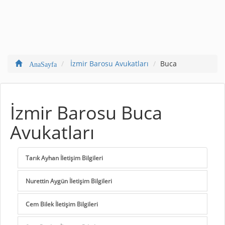
İzmir Barosu Avukatları
Buca
AnaSayfa
İzmir Barosu Buca
Avukatları
Tarık Ayhan İletişim Bilgileri
Nurettin Aygün İletişim Bilgileri
Cem Bilek İletişim Bilgileri