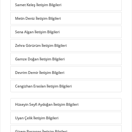
Samet Keleş İletişim Bilgileri
Metin Deniz İletişim Bilgileri
Sena Algan İletişim Bilgileri
Zehra Görürüm İletişim Bilgileri
Gamze Doğan İletişim Bilgileri
Devrim Demir İletişim Bilgileri
Cengizhan Eraslan İletişim Bilgileri
Hüseyin Seyfi Aydoğan İletişim Bilgileri
Uyan Çelik İletişim Bilgileri
Gizem Başpınar İletişim Bilgileri