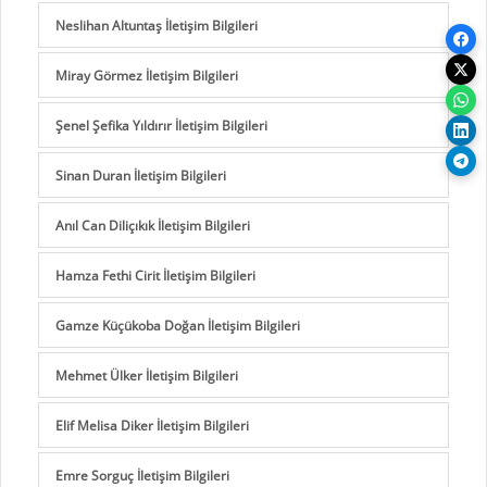
Neslihan Altuntaş İletişim Bilgileri
Miray Görmez İletişim Bilgileri
Şenel Şefika Yıldırır İletişim Bilgileri
Sinan Duran İletişim Bilgileri
Anıl Can Diliçıkık İletişim Bilgileri
Hamza Fethi Cirit İletişim Bilgileri
Gamze Küçükoba Doğan İletişim Bilgileri
Mehmet Ülker İletişim Bilgileri
Elif Melisa Diker İletişim Bilgileri
Emre Sorguç İletişim Bilgileri