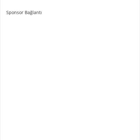
Sponsor Bağlantı