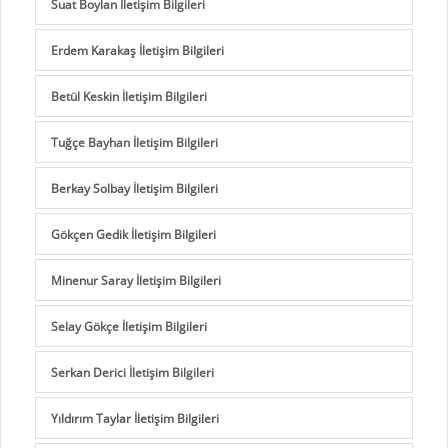
Suat Boylan İletişim Bilgileri
Erdem Karakaş İletişim Bilgileri
Betül Keskin İletişim Bilgileri
Tuğçe Bayhan İletişim Bilgileri
Berkay Solbay İletişim Bilgileri
Gökçen Gedik İletişim Bilgileri
Minenur Saray İletişim Bilgileri
Selay Gökçe İletişim Bilgileri
Serkan Derici İletişim Bilgileri
Yıldırım Taylar İletişim Bilgileri