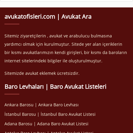
avukatofisleri.com | Avukat Ara
Sitemiz ziyaretçilerin , avukat ve arabulucu bulmasına
yardımcı olmak için kurulmuştur. Sitede yer alan içeriklerin
bir kısmı avukatlarımızın kendi girişleri, bir kısmı da baroların
internet sitelerindeki bilgiler ile oluşturulmuştur.
Sitemizde avukat eklemek ücretsizdir.
Baro Levhaları | Baro Avukat Listeleri
Ankara Barosu | Ankara Baro Levhası
İstanbul Barosu | İstanbul Baro Avukat Listesi
Adana Barosu | Adana Baro Avukat Listesi