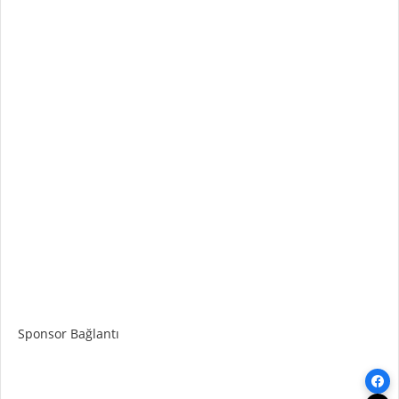
Sponsor Bağlantı