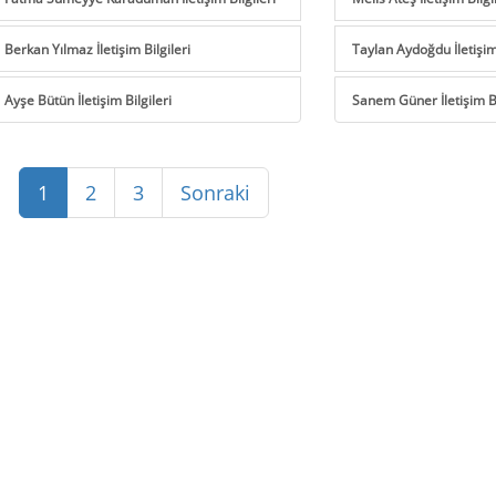
Berkan Yılmaz İletişim Bilgileri
Taylan Aydoğdu İletişim 
Ayşe Bütün İletişim Bilgileri
Sanem Güner İletişim Bi
1
2
3
Sonraki