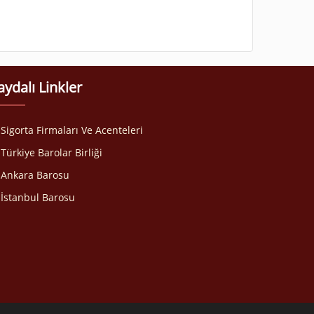
aydalı Linkler
Sigorta Firmaları Ve Acenteleri
Türkiye Barolar Birliği
Ankara Barosu
İstanbul Barosu