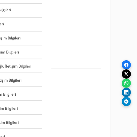
lgileri
eri
şim Bilgileri
im Bilgileri
 İletişim Bilgileri
şim Bilgileri
m Bilgileri
im Bilgileri
im Bilgileri
leri