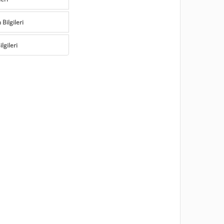
Bilgileri
lgileri