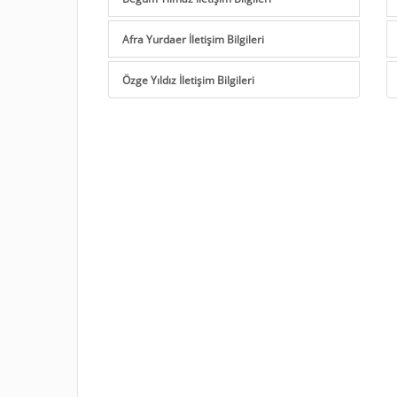
Afra Yurdaer İletişim Bilgileri
Özge Yıldız İletişim Bilgileri