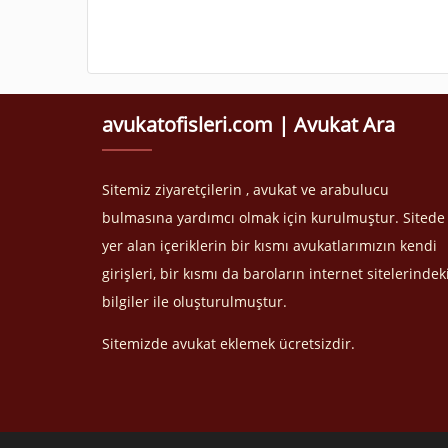
avukatofisleri.com | Avukat Ara
Sitemiz ziyaretçilerin , avukat ve arabulucu
bulmasına yardımcı olmak için kurulmuştur. Sitede
yer alan içeriklerin bir kısmı avukatlarımızın kendi
girişleri, bir kısmı da baroların internet sitelerindek
bilgiler ile oluşturulmuştur.
Sitemizde avukat eklemek ücretsizdir.