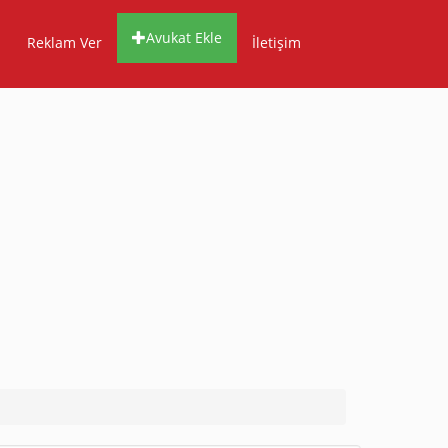
Avukat Ekle
Reklam Ver
İletişim