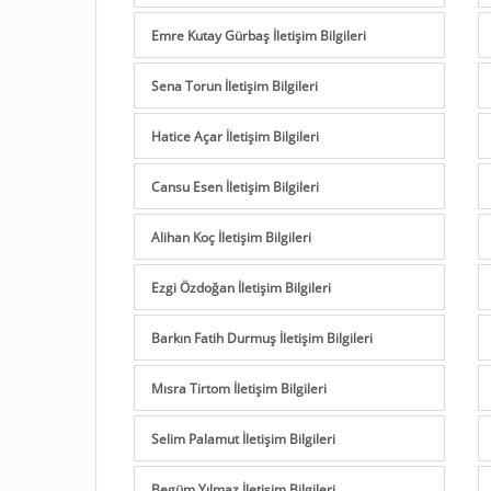
Emre Kutay Gürbaş İletişim Bilgileri
Sena Torun İletişim Bilgileri
Hatice Açar İletişim Bilgileri
Cansu Esen İletişim Bilgileri
Alihan Koç İletişim Bilgileri
Ezgi Özdoğan İletişim Bilgileri
Barkın Fatih Durmuş İletişim Bilgileri
Mısra Tirtom İletişim Bilgileri
Selim Palamut İletişim Bilgileri
Begüm Yılmaz İletişim Bilgileri