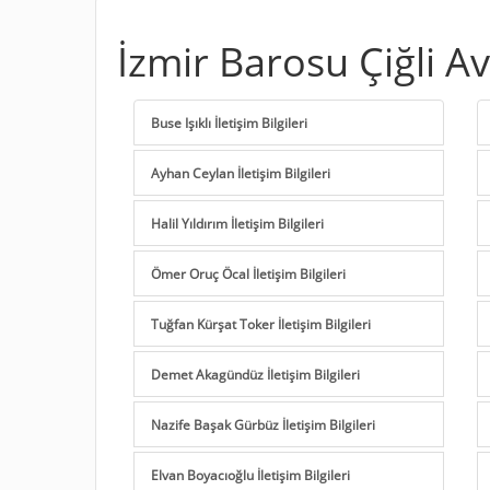
İzmir Barosu Çiğli Av
Buse Işıklı İletişim Bilgileri
Ayhan Ceylan İletişim Bilgileri
Halil Yıldırım İletişim Bilgileri
Ömer Oruç Öcal İletişim Bilgileri
Tuğfan Kürşat Toker İletişim Bilgileri
Demet Akagündüz İletişim Bilgileri
Nazife Başak Gürbüz İletişim Bilgileri
Elvan Boyacıoğlu İletişim Bilgileri