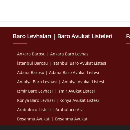
Baro Levhaları | Baro Avukat Listeleri
F
Ankara Barosu | Ankara Baro Levhası
İstanbul Barosu | İstanbul Baro Avukat Listesi
Adana Barosu | Adana Baro Avukat Listesi
i
Antalya Baro Levhası | Antalya Avukat Listesi
İzmir Baro Levhası | İzmir Avukat Listesi
Konya Baro Levhası | Konya Avukat Listesi
Arabulucu Listesi | Arabulucu Ara
Boşanma Avukatı | Boşanma Avukatı