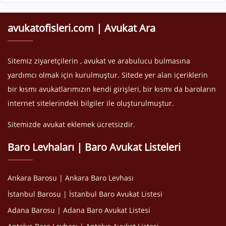
avukatofisleri.com | Avukat Ara
Sitemiz ziyaretçilerin , avukat ve arabulucu bulmasına
yardımcı olmak için kurulmuştur. Sitede yer alan içeriklerin
bir kısmı avukatlarımızın kendi girişleri, bir kısmı da baroların
internet sitelerindeki bilgiler ile oluşturulmuştur.
Sitemizde avukat eklemek ücretsizdir.
Baro Levhaları | Baro Avukat Listeleri
Ankara Barosu | Ankara Baro Levhası
İstanbul Barosu | İstanbul Baro Avukat Listesi
Adana Barosu | Adana Baro Avukat Listesi