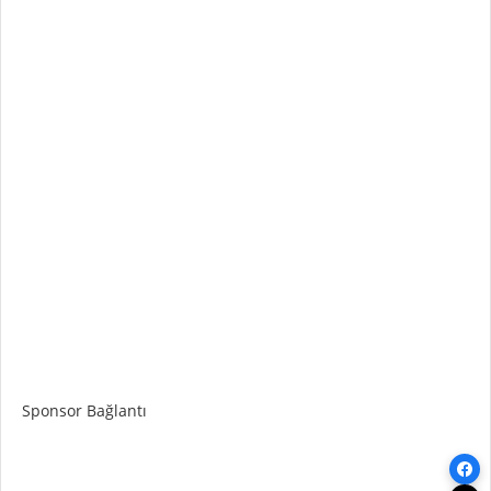
Sponsor Bağlantı