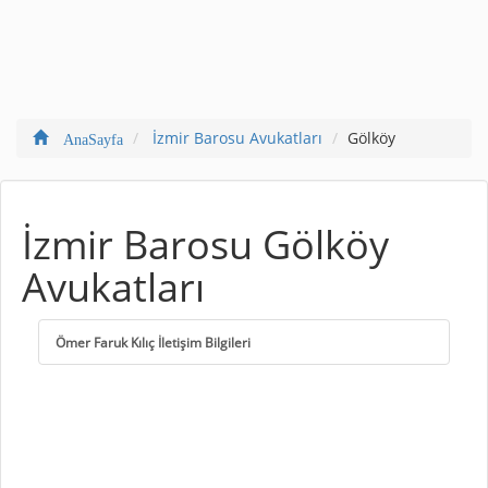
İzmir Barosu Avukatları
Gölköy
AnaSayfa
İzmir Barosu Gölköy
Avukatları
Ömer Faruk Kılıç İletişim Bilgileri