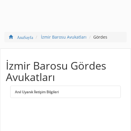
İzmir Barosu Avukatları
Gördes
AnaSayfa
İzmir Barosu Gördes
Avukatları
Anıl Uyanık İletişim Bilgileri