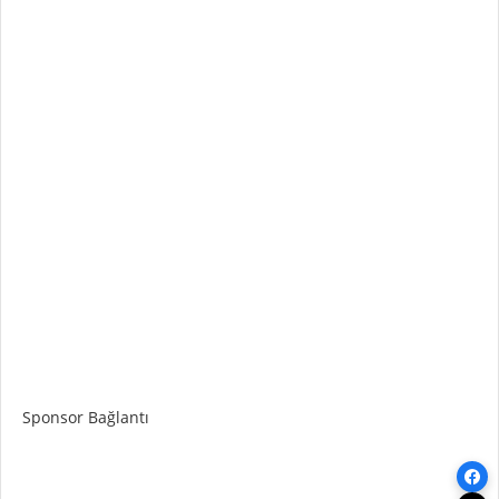
Sponsor Bağlantı