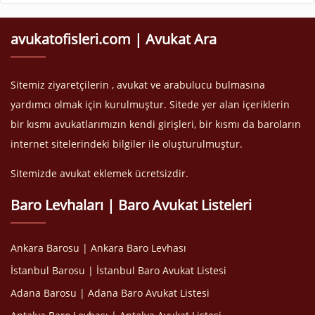
avukatofisleri.com | Avukat Ara
Sitemiz ziyaretçilerin , avukat ve arabulucu bulmasına
yardımcı olmak için kurulmuştur. Sitede yer alan içeriklerin
bir kısmı avukatlarımızın kendi girişleri, bir kısmı da baroların
internet sitelerindeki bilgiler ile oluşturulmuştur.
Sitemizde avukat eklemek ücretsizdir.
Baro Levhaları | Baro Avukat Listeleri
Ankara Barosu | Ankara Baro Levhası
İstanbul Barosu | İstanbul Baro Avukat Listesi
Adana Barosu | Adana Baro Avukat Listesi