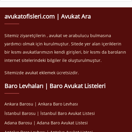
avukatofisleri.com | Avukat Ara
Sitemiz ziyaretçilerin , avukat ve arabulucu bulmasına
yardımcı olmak için kurulmuştur. Sitede yer alan içeriklerin
bir kısmı avukatlarımızın kendi girişleri, bir kısmı da baroların
internet sitelerindeki bilgiler ile oluşturulmuştur.
Sitemizde avukat eklemek ücretsizdir.
Baro Levhaları | Baro Avukat Listeleri
Ankara Barosu | Ankara Baro Levhası
İstanbul Barosu | İstanbul Baro Avukat Listesi
Adana Barosu | Adana Baro Avukat Listesi