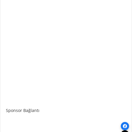
Sponsor Bağlantı