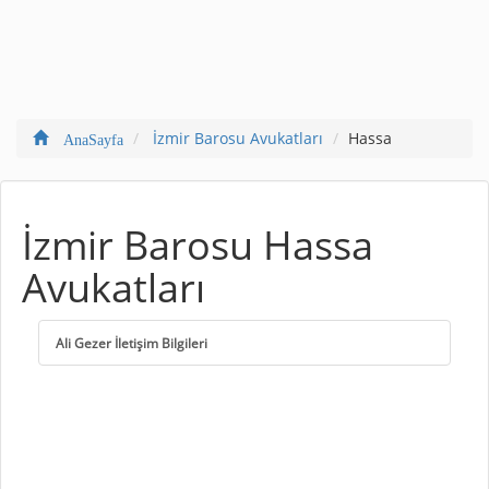
İzmir Barosu Avukatları
Hassa
AnaSayfa
İzmir Barosu Hassa
Avukatları
Ali Gezer İletişim Bilgileri