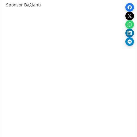
Sponsor Bağlantı