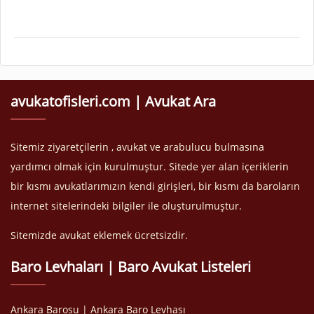
avukatofisleri.com | Avukat Ara
Sitemiz ziyaretçilerin , avukat ve arabulucu bulmasına
yardımcı olmak için kurulmuştur. Sitede yer alan içeriklerin
bir kısmı avukatlarımızın kendi girişleri, bir kısmı da baroların
internet sitelerindeki bilgiler ile oluşturulmuştur.
Sitemizde avukat eklemek ücretsizdir.
Baro Levhaları | Baro Avukat Listeleri
Ankara Barosu | Ankara Baro Levhası