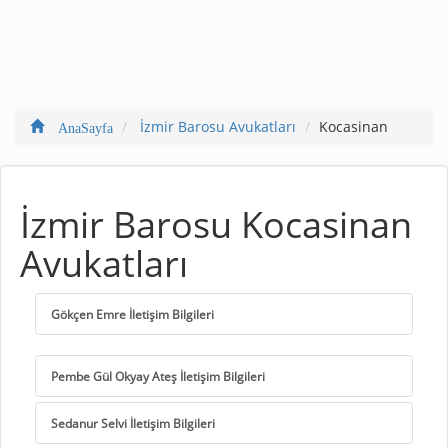
İzmir Barosu Avukatları
Kocasinan
AnaSayfa
İzmir Barosu Kocasinan
Avukatları
Gökçen Emre İletişim Bilgileri
Pembe Gül Okyay Ateş İletişim Bilgileri
Sedanur Selvi İletişim Bilgileri