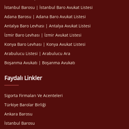
İstanbul Barosu | İstanbul Baro Avukat Listesi
Adana Barosu | Adana Baro Avukat Listesi
Antalya Baro Levhası | Antalya Avukat Listesi
İzmir Baro Levhası | İzmir Avukat Listesi
Konya Baro Levhası | Konya Avukat Listesi
Arabulucu Listesi | Arabulucu Ara
Boşanma Avukatı | Boşanma Avukatı
Faydalı Linkler
Sigorta Firmaları Ve Acenteleri
Türkiye Barolar Birliği
Ankara Barosu
İstanbul Barosu