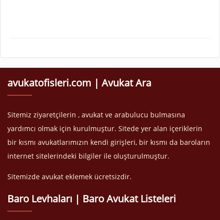
avukatofisleri.com | Avukat Ara
Sitemiz ziyaretçilerin , avukat ve arabulucu bulmasına
yardımcı olmak için kurulmuştur. Sitede yer alan içeriklerin
bir kısmı avukatlarımızın kendi girişleri, bir kısmı da baroların
internet sitelerindeki bilgiler ile oluşturulmuştur.
Sitemizde avukat eklemek ücretsizdir.
Baro Levhaları | Baro Avukat Listeleri