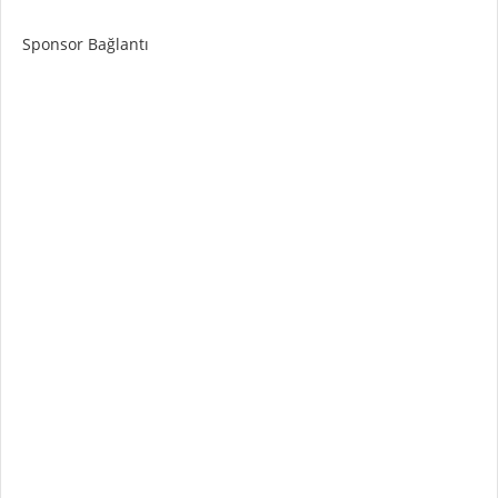
Sponsor Bağlantı