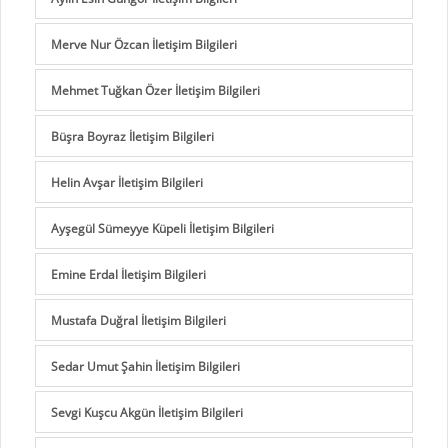
Merve Nur Özcan İletişim Bilgileri
Mehmet Tuğkan Özer İletişim Bilgileri
Büşra Boyraz İletişim Bilgileri
Helin Avşar İletişim Bilgileri
Ayşegül Sümeyye Küpeli İletişim Bilgileri
Emine Erdal İletişim Bilgileri
Mustafa Duğral İletişim Bilgileri
Sedar Umut Şahin İletişim Bilgileri
Sevgi Kuşcu Akgün İletişim Bilgileri