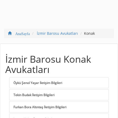
İzmir Barosu Avukatları
Konak
AnaSayfa
İzmir Barosu Konak
Avukatları
Öykü Şenol Yaşar İletişim Bilgileri
Tekin Budak İletişim Bilgileri
Furkan Bora Altıntaş İletişim Bilgileri