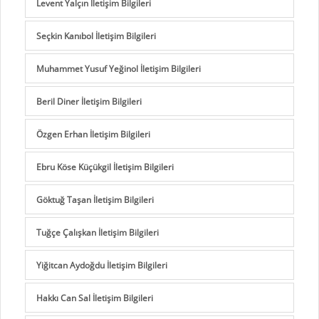
Levent Yalçın İletişim Bilgileri
Seçkin Kanıbol İletişim Bilgileri
Muhammet Yusuf Yeğinol İletişim Bilgileri
Beril Diner İletişim Bilgileri
Özgen Erhan İletişim Bilgileri
Ebru Köse Küçükgil İletişim Bilgileri
Göktuğ Taşan İletişim Bilgileri
Tuğçe Çalışkan İletişim Bilgileri
Yiğitcan Aydoğdu İletişim Bilgileri
Hakkı Can Sal İletişim Bilgileri