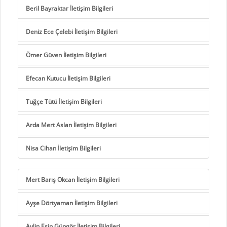
Beril Bayraktar İletişim Bilgileri
Deniz Ece Çelebi İletişim Bilgileri
Ömer Güven İletişim Bilgileri
Efecan Kutucu İletişim Bilgileri
Tuğçe Tütü İletişim Bilgileri
Arda Mert Aslan İletişim Bilgileri
Nisa Cihan İletişim Bilgileri
Mert Barış Okcan İletişim Bilgileri
Ayşe Dörtyaman İletişim Bilgileri
Aylin Esin Güngör İletişim Bilgileri