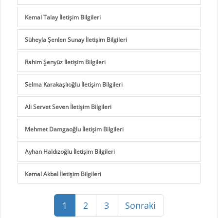
Kemal Talay İletişim Bilgileri
Süheyla Şenlen Sunay İletişim Bilgileri
Rahim Şenyüz İletişim Bilgileri
Selma Karakaşlıoğlu İletişim Bilgileri
Ali Servet Seven İletişim Bilgileri
Mehmet Damgaoğlu İletişim Bilgileri
Ayhan Haldızoğlu İletişim Bilgileri
Kemal Akbal İletişim Bilgileri
1
2
3
Sonraki