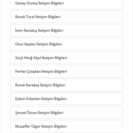
Günay Güney İletişim Bilgileri
Burak Tural İletişim Bilgileri
İrem Karakuş İletişim Bilgileri
Onur Kaplan İletişim Bilgileri
Seçil Altuğ Akyıl İletişim Bilgileri
Ferhat Çalışkan İletişim Bilgileri
Burak Karakaş İletişim Bilgileri
Eylem Erkaslan İletişim Bilgileri
Şevval Özcan İletişim Bilgileri
Muzaffer Ülger İletişim Bilgileri