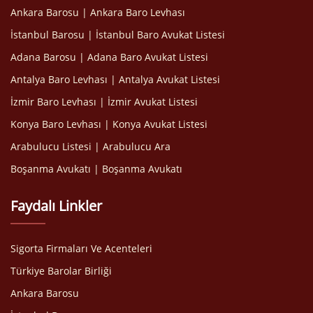
Ankara Barosu | Ankara Baro Levhası
İstanbul Barosu | İstanbul Baro Avukat Listesi
Adana Barosu | Adana Baro Avukat Listesi
Antalya Baro Levhası | Antalya Avukat Listesi
İzmir Baro Levhası | İzmir Avukat Listesi
Konya Baro Levhası | Konya Avukat Listesi
Arabulucu Listesi | Arabulucu Ara
Boşanma Avukatı | Boşanma Avukatı
Faydalı Linkler
Sigorta Firmaları Ve Acenteleri
Türkiye Barolar Birliği
Ankara Barosu