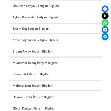
Umutcan Ovayolu İletişim Bilgileri
Ayben Kılıçarslan İletişim Bilgileri
Eylem Kılıç İletişim Bilgileri
Atakan Aydınhan İletişim Bilgileri
Erdem Akçay İletişim Bilgileri
Muammer Kopaç İletişim Bilgileri
Bülent Türk İletişim Bilgileri
Mehmet İsen İletişim Bilgileri
Hakan Gürbüz İletişim Bilgileri
Gülçin Kızılçam İletişim Bilgileri