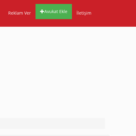
Avukat Ekle
Reklam Ver
İletişim