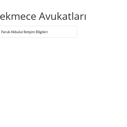
ekmece Avukatları
Faruk Akbulut İletişim Bilgileri