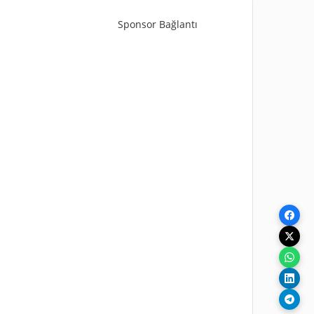
Sponsor Bağlantı