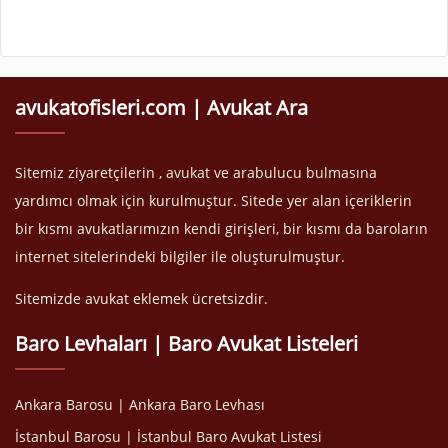
avukatofisleri.com | Avukat Ara
Sitemiz ziyaretçilerin , avukat ve arabulucu bulmasına
yardımcı olmak için kurulmuştur. Sitede yer alan içeriklerin
bir kısmı avukatlarımızın kendi girişleri, bir kısmı da baroların
internet sitelerindeki bilgiler ile oluşturulmuştur.
Sitemizde avukat eklemek ücretsizdir.
Baro Levhaları | Baro Avukat Listeleri
Ankara Barosu | Ankara Baro Levhası
İstanbul Barosu | İstanbul Baro Avukat Listesi