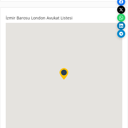
İzmir Barosu London Avukat Listesi