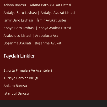
Adana Barosu | Adana Baro Avukat Listesi
Antalya Baro Levhası | Antalya Avukat Listesi
İzmir Baro Levhası | İzmir Avukat Listesi
Konya Baro Levhası | Konya Avukat Listesi
Arabulucu Listesi | Arabulucu Ara
Boşanma Avukatı | Boşanma Avukatı
Faydalı Linkler
Sigorta Firmaları Ve Acenteleri
Türkiye Barolar Birliği
Ankara Barosu
İstanbul Barosu