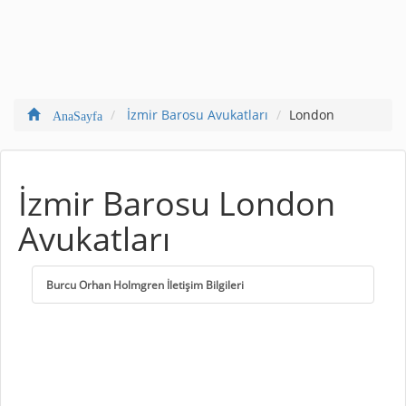
İzmir Barosu Avukatları
London
AnaSayfa
İzmir Barosu London
Avukatları
Burcu Orhan Holmgren İletişim Bilgileri