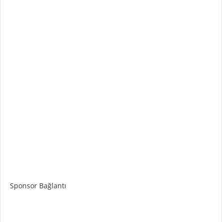
Sponsor Bağlantı