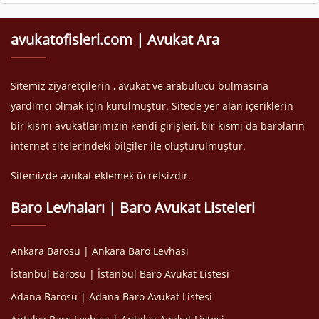
avukatofisleri.com | Avukat Ara
Sitemiz ziyaretçilerin , avukat ve arabulucu bulmasına
yardımcı olmak için kurulmuştur. Sitede yer alan içeriklerin
bir kısmı avukatlarımızın kendi girişleri, bir kısmı da baroların
internet sitelerindeki bilgiler ile oluşturulmuştur.
Sitemizde avukat eklemek ücretsizdir.
Baro Levhaları | Baro Avukat Listeleri
Ankara Barosu | Ankara Baro Levhası
İstanbul Barosu | İstanbul Baro Avukat Listesi
Adana Barosu | Adana Baro Avukat Listesi