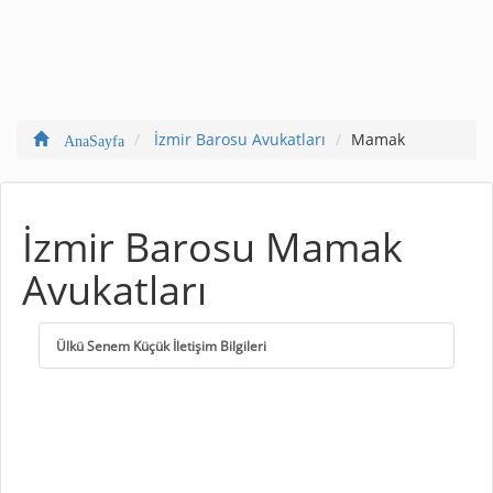
İzmir Barosu Avukatları
Mamak
AnaSayfa
İzmir Barosu Mamak
Avukatları
Ülkü Senem Küçük İletişim Bilgileri