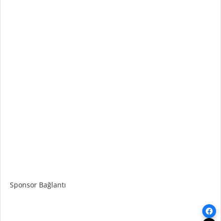
Sponsor Bağlantı