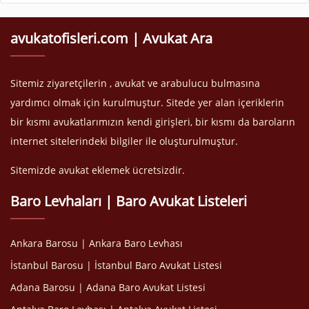
avukatofisleri.com | Avukat Ara
Sitemiz ziyaretçilerin , avukat ve arabulucu bulmasına
yardımcı olmak için kurulmuştur. Sitede yer alan içeriklerin
bir kısmı avukatlarımızın kendi girişleri, bir kısmı da baroların
internet sitelerindeki bilgiler ile oluşturulmuştur.
Sitemizde avukat eklemek ücretsizdir.
Baro Levhaları | Baro Avukat Listeleri
Ankara Barosu | Ankara Baro Levhası
İstanbul Barosu | İstanbul Baro Avukat Listesi
Adana Barosu | Adana Baro Avukat Listesi