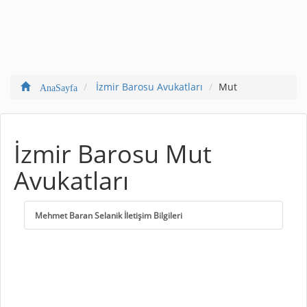
İzmir Barosu Avukatları
Mut
AnaSayfa
İzmir Barosu Mut
Avukatları
Mehmet Baran Selanik İletişim Bilgileri