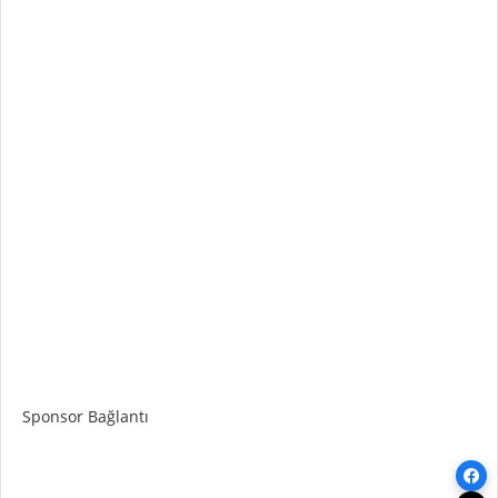
Sponsor Bağlantı