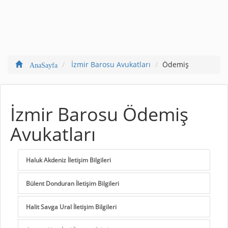
İzmir Barosu Avukatları
Ödemiş
AnaSayfa
İzmir Barosu Ödemiş
Avukatları
Haluk Akdeniz İletişim Bilgileri
Bülent Donduran İletişim Bilgileri
Halit Savga Ural İletişim Bilgileri