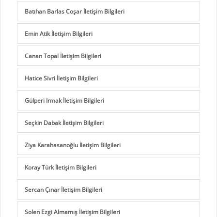
Batıhan Barlas Coşar İletişim Bilgileri
Emin Atik İletişim Bilgileri
Canan Topal İletişim Bilgileri
Hatice Sivri İletişim Bilgileri
Gülperi Irmak İletişim Bilgileri
Seçkin Dabak İletişim Bilgileri
Ziya Karahasanoğlu İletişim Bilgileri
Koray Türk İletişim Bilgileri
Sercan Çınar İletişim Bilgileri
Solen Ezgi Almamış İletişim Bilgileri