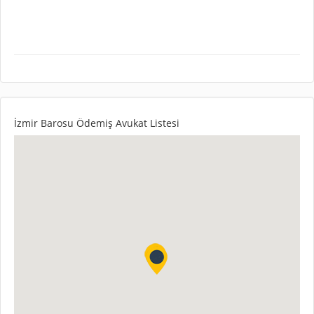
İzmir Barosu Ödemiş Avukat Listesi