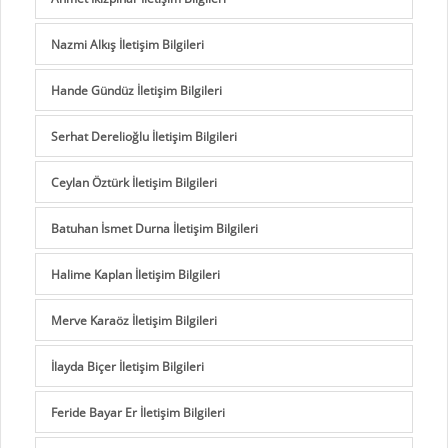
Nazmi Alkış İletişim Bilgileri
Hande Gündüz İletişim Bilgileri
Serhat Derelioğlu İletişim Bilgileri
Ceylan Öztürk İletişim Bilgileri
Batuhan İsmet Durna İletişim Bilgileri
Halime Kaplan İletişim Bilgileri
Merve Karaöz İletişim Bilgileri
İlayda Biçer İletişim Bilgileri
Feride Bayar Er İletişim Bilgileri