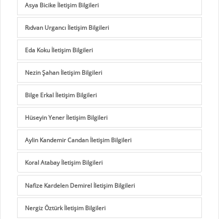
Asya Bicike İletişim Bilgileri
Rıdvan Urgancı İletişim Bilgileri
Eda Koku İletişim Bilgileri
Nezin Şahan İletişim Bilgileri
Bilge Erkal İletişim Bilgileri
Hüseyin Yener İletişim Bilgileri
Aylin Kandemir Candan İletişim Bilgileri
Koral Atabay İletişim Bilgileri
Nafize Kardelen Demirel İletişim Bilgileri
Nergiz Öztürk İletişim Bilgileri