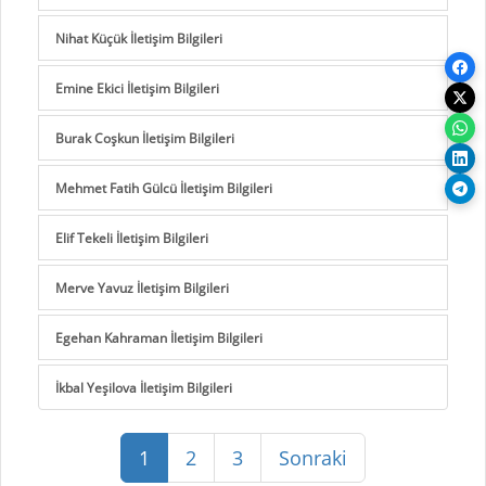
Nihat Küçük İletişim Bilgileri
Emine Ekici İletişim Bilgileri
Burak Coşkun İletişim Bilgileri
Mehmet Fatih Gülcü İletişim Bilgileri
Elif Tekeli İletişim Bilgileri
Merve Yavuz İletişim Bilgileri
Egehan Kahraman İletişim Bilgileri
İkbal Yeşilova İletişim Bilgileri
1
2
3
Sonraki