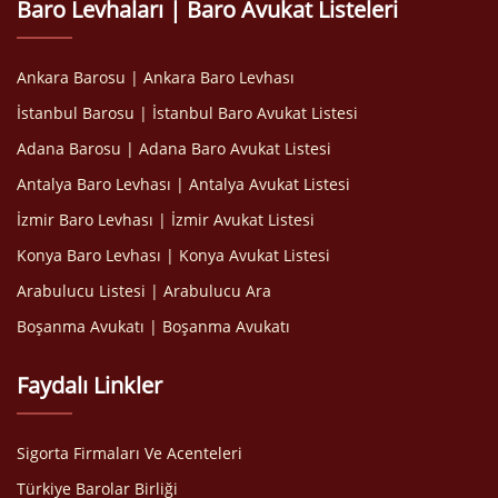
Baro Levhaları | Baro Avukat Listeleri
Ankara Barosu | Ankara Baro Levhası
İstanbul Barosu | İstanbul Baro Avukat Listesi
Adana Barosu | Adana Baro Avukat Listesi
Antalya Baro Levhası | Antalya Avukat Listesi
İzmir Baro Levhası | İzmir Avukat Listesi
Konya Baro Levhası | Konya Avukat Listesi
Arabulucu Listesi | Arabulucu Ara
Boşanma Avukatı | Boşanma Avukatı
Faydalı Linkler
Sigorta Firmaları Ve Acenteleri
Türkiye Barolar Birliği