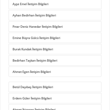
Ayşe Emel İletişim Bilgileri
Ayhan Bedirhan İletişim Bilgileri
Pınar Deniz Hanedar İletişim Bilgileri
Emine Büşra Gülcü İletişim Bilgileri
Burak Kundak İletişim Bilgileri
Bedirhan Taşkan İletişim Bilgileri
Ahmet Egen İletişim Bilgileri
Betül Dayıbaş İletişim Bilgileri
Erdem Güler İletişim Bilgileri
Ahmet İkizpınar İletişim Bilgileri