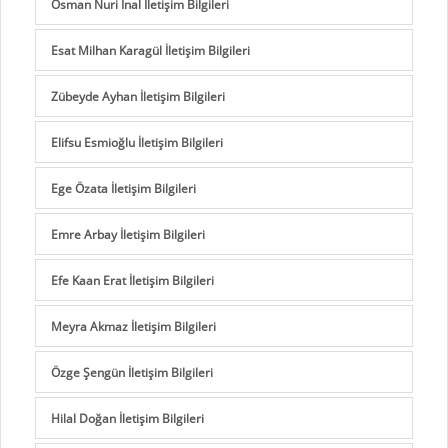
Osman Nuri İnal İletişim Bilgileri
Esat Milhan Karagül İletişim Bilgileri
Zübeyde Ayhan İletişim Bilgileri
Elifsu Esmioğlu İletişim Bilgileri
Ege Özata İletişim Bilgileri
Emre Arbay İletişim Bilgileri
Efe Kaan Erat İletişim Bilgileri
Meyra Akmaz İletişim Bilgileri
Özge Şengün İletişim Bilgileri
Hilal Doğan İletişim Bilgileri