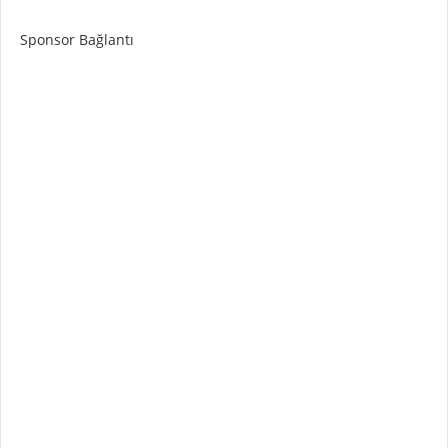
Sponsor Bağlantı