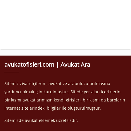
avukatofisleri.com | Avukat Ara
Sitemiz ziyaretçilerin , avukat ve arabulucu bulmasına
yardımcı olmak için kurulmuştur. Sitede yer alan içeriklerin
bir kısmı avukatlarımızın kendi girişleri, bir kısmı da baroların
internet sitelerindeki bilgiler ile oluşturulmuştur.
Sitemizde avukat eklemek ücretsizdir.