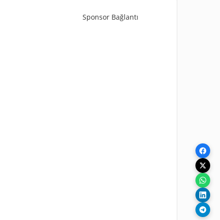
Sponsor Bağlantı