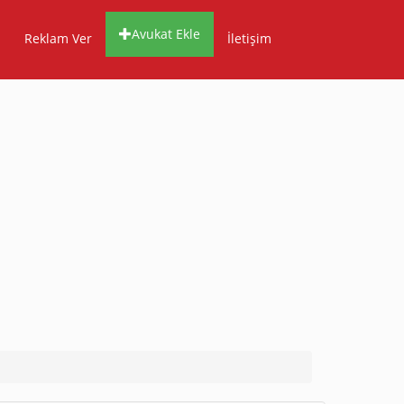
Avukat Ekle
Reklam Ver
İletişim