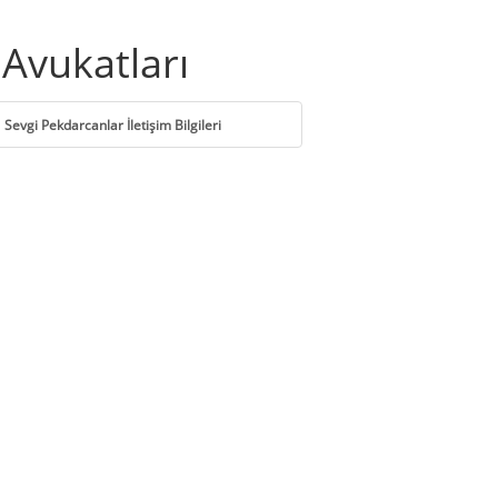
Avukatları
Sevgi Pekdarcanlar İletişim Bilgileri