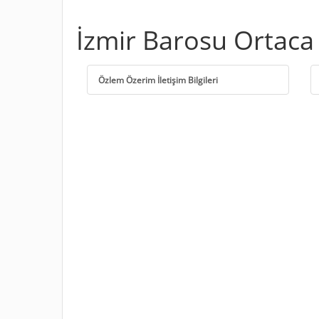
İzmir Barosu Ortaca 
Özlem Özerim İletişim Bilgileri