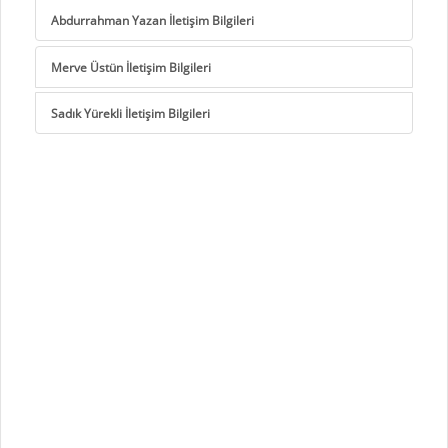
Abdurrahman Yazan İletişim Bilgileri
Merve Üstün İletişim Bilgileri
Sadık Yürekli İletişim Bilgileri