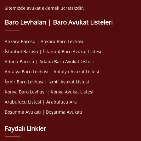
Sitemizde avukat eklemek ücretsizdir.
Baro Levhaları | Baro Avukat Listeleri
Ankara Barosu | Ankara Baro Levhası
İstanbul Barosu | İstanbul Baro Avukat Listesi
Adana Barosu | Adana Baro Avukat Listesi
Antalya Baro Levhası | Antalya Avukat Listesi
İzmir Baro Levhası | İzmir Avukat Listesi
Konya Baro Levhası | Konya Avukat Listesi
Arabulucu Listesi | Arabulucu Ara
Boşanma Avukatı | Boşanma Avukatı
Faydalı Linkler