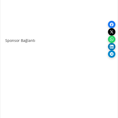
Sponsor Bağlantı