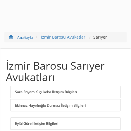
İzmir Barosu Avukatları
Sarıyer
AnaSayfa
İzmir Barosu Sarıyer
Avukatları
Sara Royem Küçükoba İletişim Bilgileri
Ekinnaz Hayırlıoğlu Durmaz İletişim Bilgileri
Eylül Gürel İletişim Bilgileri