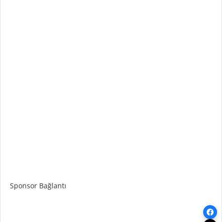
Sponsor Bağlantı