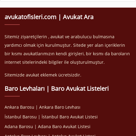
avukatofisleri.com | Avukat Ara
Sitemiz ziyaretçilerin , avukat ve arabulucu bulmasına
yardımcı olmak için kurulmuştur. Sitede yer alan içeriklerin
bir kısmı avukatlarımızın kendi girişleri, bir kısmı da baroların
internet sitelerindeki bilgiler ile oluşturulmuştur.
Sitemizde avukat eklemek ücretsizdir.
Baro Levhaları | Baro Avukat Listeleri
Ankara Barosu | Ankara Baro Levhası
İstanbul Barosu | İstanbul Baro Avukat Listesi
Adana Barosu | Adana Baro Avukat Listesi