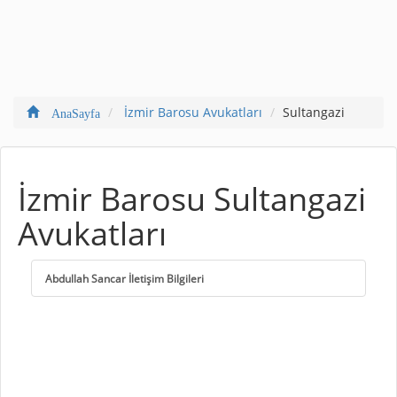
İzmir Barosu Avukatları
Sultangazi
AnaSayfa
İzmir Barosu Sultangazi
Avukatları
Abdullah Sancar İletişim Bilgileri