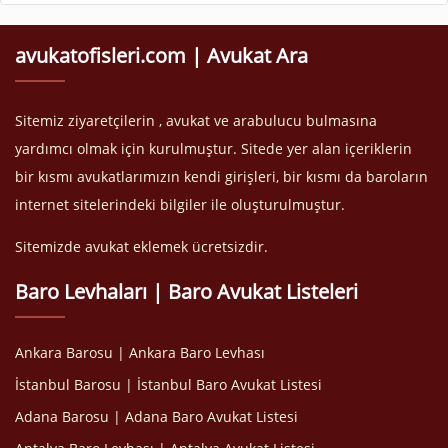
avukatofisleri.com | Avukat Ara
Sitemiz ziyaretçilerin , avukat ve arabulucu bulmasına
yardımcı olmak için kurulmuştur. Sitede yer alan içeriklerin
bir kısmı avukatlarımızın kendi girişleri, bir kısmı da baroların
internet sitelerindeki bilgiler ile oluşturulmuştur.
Sitemizde avukat eklemek ücretsizdir.
Baro Levhaları | Baro Avukat Listeleri
Ankara Barosu | Ankara Baro Levhası
İstanbul Barosu | İstanbul Baro Avukat Listesi
Adana Barosu | Adana Baro Avukat Listesi