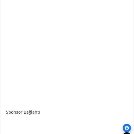
Sponsor Bağlantı