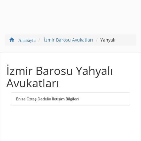
İzmir Barosu Avukatları
Yahyalı
AnaSayfa
İzmir Barosu Yahyalı
Avukatları
Enise Öztaş Dedelin İletişim Bilgileri